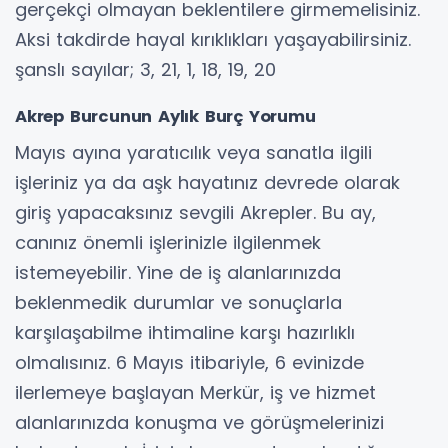
gerçekçi olmayan beklentilere girmemelisiniz.
Aksi takdirde hayal kırıklıkları yaşayabilirsiniz.
şanslı sayılar; 3, 21, 1, 18, 19, 20
Akrep Burcunun Aylık Burç Yorumu
Mayıs ayına yaratıcılık veya sanatla ilgili
işleriniz ya da aşk hayatınız devrede olarak
giriş yapacaksınız sevgili Akrepler. Bu ay,
canınız önemli işlerinizle ilgilenmek
istemeyebilir. Yine de iş alanlarınızda
beklenmedik durumlar ve sonuçlarla
karşılaşabilme ihtimaline karşı hazırlıklı
olmalısınız. 6 Mayıs itibariyle, 6 evinizde
ilerlemeye başlayan Merkür, iş ve hizmet
alanlarınızda konuşma ve görüşmelerinizi