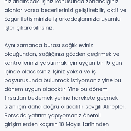
hızlandıracak. İşiniz konusunda zorlandığınız
alanlar varsa becerilerinizi geliştirebilir, aktif ve
özgür iletişiminizle iş arkadaşlarınızla uyumlu
işler çıkarabilirsiniz.
Aynı zamanda burası sağlık eviniz
olduğundan, sağlığınızı gözden geçirmek ve
kontrollerinizi yaptırmak için uygun bir 15 gün
içinde olacaksınız. İşiniz yoksa ve iş
başvurusunda bulunmak istiyorsanız yine bu
dönem uygun olacaktır. Yine bu dönem
fırsatları beklemek yerine harekete geçmek
sizin için daha doğru olacaktır sevgili Akrepler.
Borsada yatırım yapıyorsanız önemli
girişimlerden kaçının 18 Mayıs tarihinden