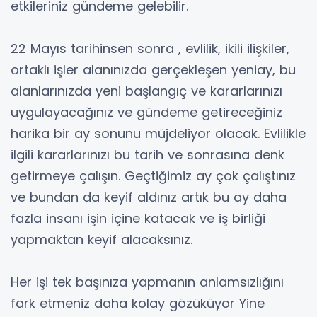
etkileriniz gündeme gelebilir.
22 Mayıs tarihinsen sonra , evlilik, ikili ilişkiler,
ortaklı işler alanınızda gerçekleşen yeniay, bu
alanlarınızda yeni başlangıç ve kararlarınızı
uygulayacağınız ve gündeme getireceğiniz
harika bir ay sonunu müjdeliyor olacak. Evlilikle
ilgili kararlarınızı bu tarih ve sonrasına denk
getirmeye çalışın. Geçtiğimiz ay çok çalıştınız
ve bundan da keyif aldınız artık bu ay daha
fazla insanı işin içine katacak ve iş birliği
yapmaktan keyif alacaksınız.
Her işi tek başınıza yapmanın anlamsızlığını
fark etmeniz daha kolay gözüküyor Yine