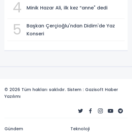
4
Minik Hazar Ali, ilk kez “anne" dedi
5
Başkan Çerçioğlu'ndan Didim'de Yaz
Konseri
© 2026 Tüm hakları saklıdır. Sistem : Gazisoft
Haber
Yazılımı
Gündem
Teknoloji