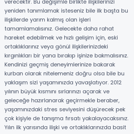
verecektir. Bu değişimle birlikte ilişkilerinizi
yeniden tanımlamak isteseniz bile ilk başta bu
ilişkilerde yarım kalmış olan işleri
tamamlamalısınız. Gelecekte daha rahat
hareket edebilmek ve hızlı gelişim için, eski
ortaklıklarınız veya gönül ilişkilerinizdeki
kırgınlıkları bir yana bırakıp işinize bakmalısınız.
Kendinizi geçmiş deneyimlerinize bakarak
kurban olarak nitelemeniz doğru olsa bile bu
yaklaşım sizi yaşamınızda yavaşlatıyor. 2012
yılının büyük kısmını sırlarınızı açarak ve
geleceğe hazırlanarak geçirmekle beraber,
yaşamınızdaki stres seviyesini düşürecek pek
çok kişiyle de tanışma fırsatı yakalayacaksınız.
Yılın ilk yarısında ilişki ve ortaklıklarınızda basit