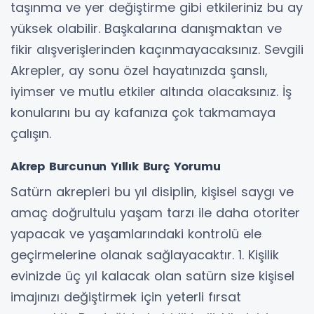
taşınma ve yer değiştirme gibi etkileriniz bu ay
yüksek olabilir. Başkalarına danışmaktan ve
fikir alışverişlerinden kaçınmayacaksınız. Sevgili
Akrepler, ay sonu özel hayatınızda şanslı,
iyimser ve mutlu etkiler altında olacaksınız. İş
konularını bu ay kafanıza çok takmamaya
çalışın.
Akrep Burcunun Yıllık Burç Yorumu
Satürn akrepleri bu yıl disiplin, kişisel saygı ve
amaç doğrultulu yaşam tarzı ile daha otoriter
yapacak ve yaşamlarındaki kontrolü ele
geçirmelerine olanak sağlayacaktır. 1. Kişilik
evinizde üç yıl kalacak olan satürn size kişisel
imajınızı değiştirmek için yeterli fırsat