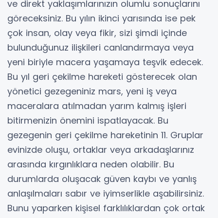
ve direkt yaklaşımlarınızın olumlu sonuçlarını
göreceksiniz. Bu yılın ikinci yarısında ise pek
çok insan, olay veya fikir, sizi şimdi içinde
bulunduğunuz ilişkileri canlandırmaya veya
yeni biriyle macera yaşamaya teşvik edecek.
Bu yıl geri çekilme hareketi gösterecek olan
yönetici gezegeniniz mars, yeni iş veya
maceralara atılmadan yarım kalmış işleri
bitirmenizin önemini ispatlayacak. Bu
gezegenin geri çekilme hareketinin 11. Gruplar
evinizde oluşu, ortaklar veya arkadaşlarınız
arasında kırgınlıklara neden olabilir. Bu
durumlarda oluşacak güven kaybı ve yanlış
anlaşılmaları sabır ve iyimserlikle aşabilirsiniz.
Bunu yaparken kişisel farklılıklardan çok ortak