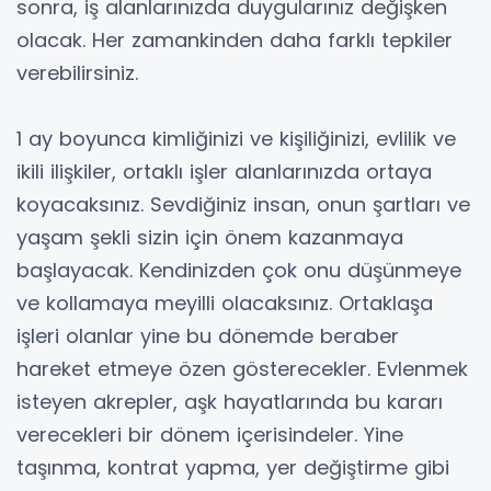
sonra, iş alanlarınızda duygularınız değişken
olacak. Her zamankinden daha farklı tepkiler
verebilirsiniz.
1 ay boyunca kimliğinizi ve kişiliğinizi, evlilik ve
ikili ilişkiler, ortaklı işler alanlarınızda ortaya
koyacaksınız. Sevdiğiniz insan, onun şartları ve
yaşam şekli sizin için önem kazanmaya
başlayacak. Kendinizden çok onu düşünmeye
ve kollamaya meyilli olacaksınız. Ortaklaşa
işleri olanlar yine bu dönemde beraber
hareket etmeye özen gösterecekler. Evlenmek
isteyen akrepler, aşk hayatlarında bu kararı
verecekleri bir dönem içerisindeler. Yine
taşınma, kontrat yapma, yer değiştirme gibi