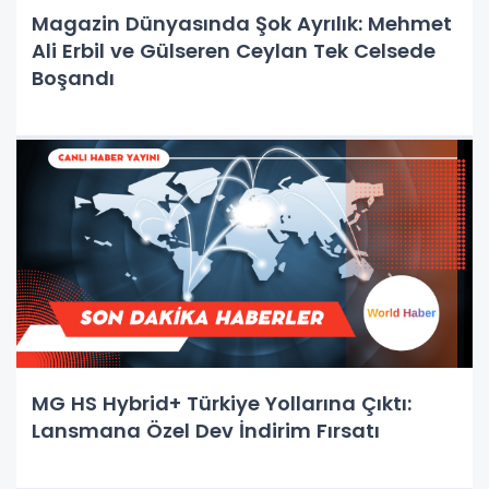
Magazin Dünyasında Şok Ayrılık: Mehmet
Ali Erbil ve Gülseren Ceylan Tek Celsede
Boşandı
MG HS Hybrid+ Türkiye Yollarına Çıktı:
Lansmana Özel Dev İndirim Fırsatı