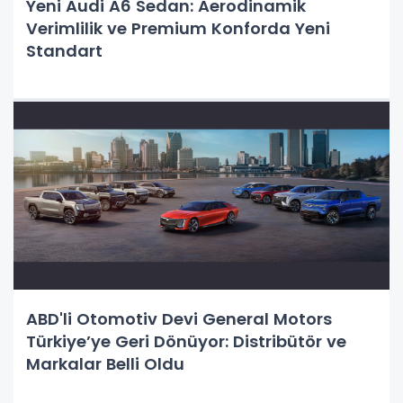
Yeni Audi A6 Sedan: Aerodinamik
Verimlilik ve Premium Konforda Yeni
Standart
ABD'li Otomotiv Devi General Motors
Türkiye’ye Geri Dönüyor: Distribütör ve
Markalar Belli Oldu