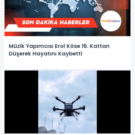
Müzik Yapımcısı Erol Köse 16. Kattan
Düşerek Hayatını Kaybetti