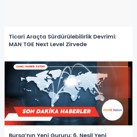
Ticari Araçta Sürdürülebilirlik Devrimi:
MAN TGE Next Level Zirvede
Bursa’nın Yeni Gururu: 6. Nesil Yeni