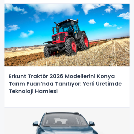
Erkunt Traktör 2026 Modellerini Konya
Tarım Fuarı’nda Tanıtıyor: Yerli Üretimde
Teknoloji Hamlesi