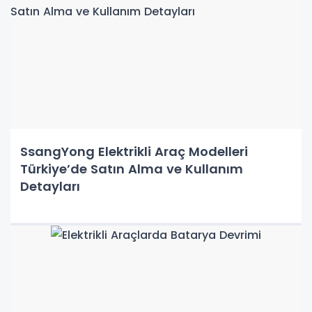
SsangYong Elektrikli Araç Modelleri
Türkiye’de Satın Alma ve Kullanım
Detayları