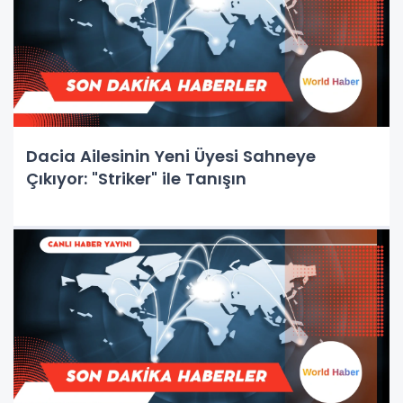
Dacia Ailesinin Yeni Üyesi Sahneye
Çıkıyor: "Striker" ile Tanışın