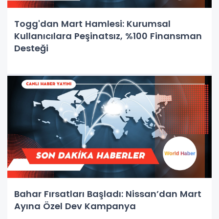
Togg'dan Mart Hamlesi: Kurumsal
Kullanıcılara Peşinatsız, %100 Finansman
Desteği
Bahar Fırsatları Başladı: Nissan’dan Mart
Ayına Özel Dev Kampanya