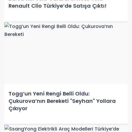
Renault Clio Türkiye’de Satışa Çıktı!
Togg’un Yeni Rengi Belli Oldu:
Çukurova’nın Bereketi "Seyhan" Yollara
Çıkıyor