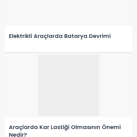
Elektrikli Araçlarda Batarya Devrimi
Araçlarda Kar Lastiği Olmasının Önemi
Nedir?