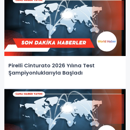
Pirelli Cinturato 2026 Yılına Test
Şampiyonluklarıyla Başladı