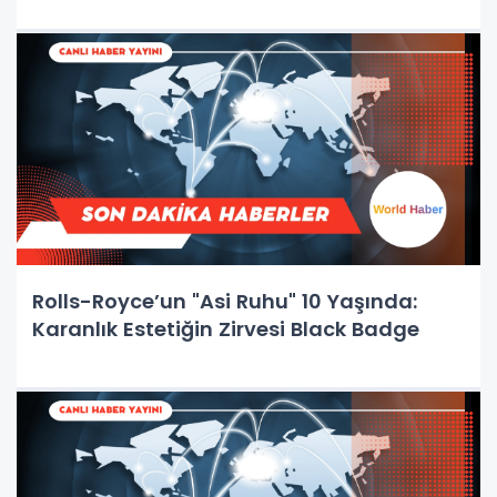
Rolls-Royce’un "Asi Ruhu" 10 Yaşında:
Karanlık Estetiğin Zirvesi Black Badge