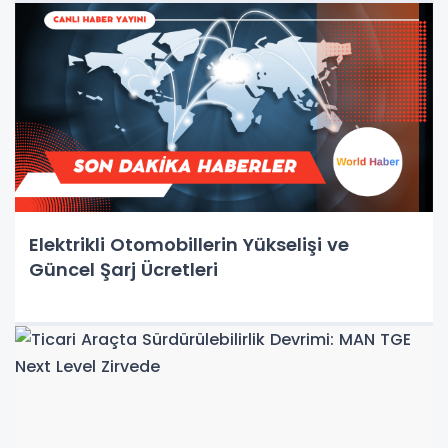
Elektrikli Otomobillerin Yükselişi ve
Güncel Şarj Ücretleri