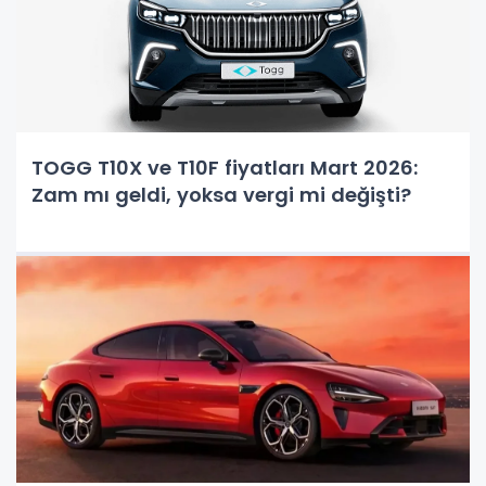
TOGG T10X ve T10F fiyatları Mart 2026:
Zam mı geldi, yoksa vergi mi değişti?