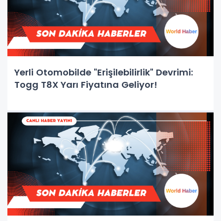
Yerli Otomobilde "Erişilebilirlik" Devrimi:
Togg T8X Yarı Fiyatına Geliyor!