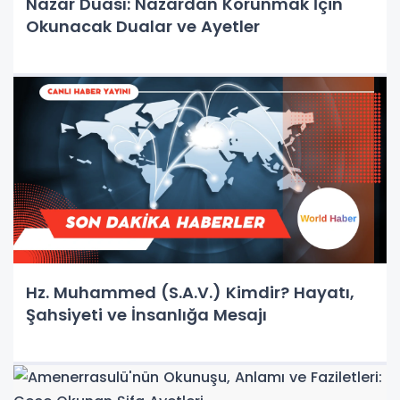
Nazar Duası: Nazardan Korunmak İçin
Okunacak Dualar ve Ayetler
Hz. Muhammed (S.A.V.) Kimdir? Hayatı,
Şahsiyeti ve İnsanlığa Mesajı