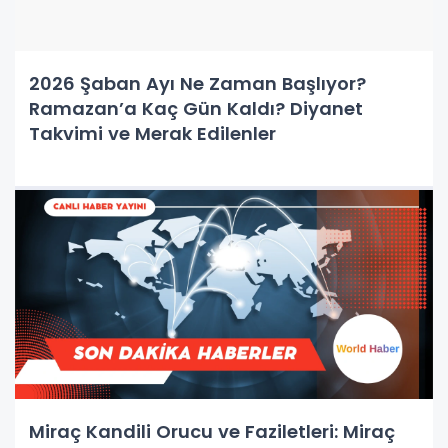
2026 Şaban Ayı Ne Zaman Başlıyor?
Ramazan’a Kaç Gün Kaldı? Diyanet
Takvimi ve Merak Edilenler
Miraç Kandili Orucu ve Faziletleri: Miraç