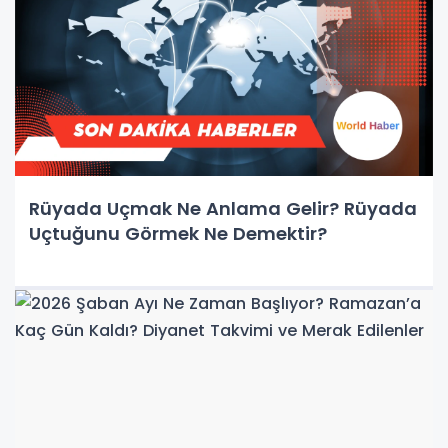
Rüyada Uçmak Ne Anlama Gelir? Rüyada
Uçtuğunu Görmek Ne Demektir?