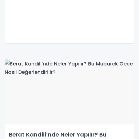
Berat Kandili’nde Neler Yapılır? Bu