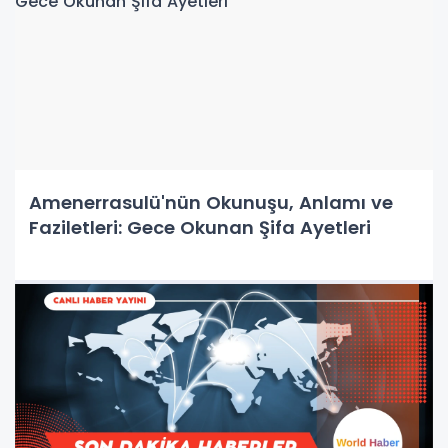
Amenerrasulü'nün Okunuşu, Anlamı ve
Faziletleri: Gece Okunan Şifa Ayetleri