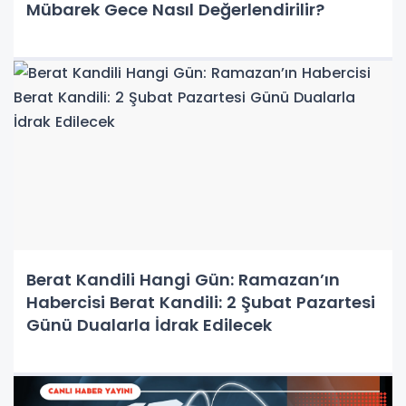
Mübarek Gece Nasıl Değerlendirilir?
Berat Kandili Hangi Gün: Ramazan’ın
Habercisi Berat Kandili: 2 Şubat Pazartesi
Günü Dualarla İdrak Edilecek