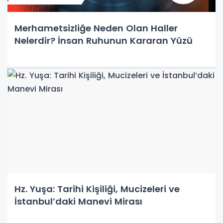
Merhametsizliğe Neden Olan Haller
Nelerdir? İnsan Ruhunun Kararan Yüzü
Hz. Yuşa: Tarihi Kişiliği, Mucizeleri ve
İstanbul’daki Manevi Mirası