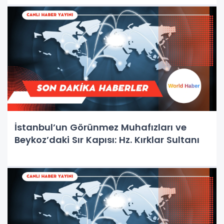
İstanbul’un Görünmez Muhafızları ve
Beykoz’daki Sır Kapısı: Hz. Kırklar Sultanı