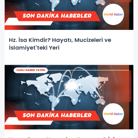
Hz. İsa Kimdir? Hayatı, Mucizeleri ve
İslamiyet'teki Yeri