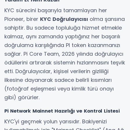
KYC sürecini başarıyla tamamlayan her
Pioneer, birer
KYC Doğrulayıcısı
olma şansına
sahiptir. Bu sadece topluluğa hizmet etmekle
kalmaz, aynı zamanda yaptığınız her başarılı
doğrulama karşılığında PI token kazanmanızı
sağlar. Pi Core Team, 2026 yılında doğrulayıcı
ödüllerini artırarak sistemin hızlanmasını teşvik
etti. Doğrulayıcılar, kişisel verilerin gizliliği
ilkesine dayanarak sadece belirli kısımları
(fotoğraf eşleşmesi veya kimlik türü onayı
gibi) görürler.
Pi Network Mainnet Hazırlığı ve Kontrol Listesi
KYC'yi geçmek yolun yarısıdır. Bakiyenizi