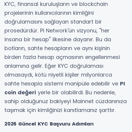
KYC, finansal kuruluşların ve blockchain
projelerinin kullanıcılarının kimliğini
doğrulamasını sağlayan standart bir
prosedürdür. Pi Network'ün vizyonu, "her
insana bir hesap" ilkesine dayanır. Bu da
botların, sahte hesapların ve aynı kişinin
birden fazla hesap açmasının engellenmesi
anlamına gelir. Eğer KYC doğrulaması
olmasaydı, kötü niyetli kişiler milyonlarca
sahte hesapla sistemi manipüle edebilir ve
PI
coin değeri
yerle bir olabilirdi. Bu nedenle,
sahip olduğunuz bakiyeyi Mainnet cüzdanınıza
taşımak için kimliğinizi kanıtlamanız şarttır.
2026 Güncel KYC Başvuru Adımları