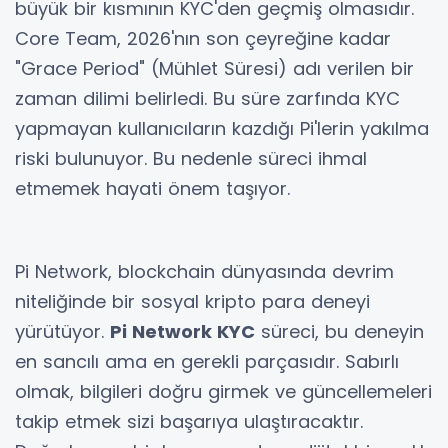
büyük bir kısmının KYC'den geçmiş olmasıdır.
Core Team, 2026'nın son çeyreğine kadar
"Grace Period" (Mühlet Süresi) adı verilen bir
zaman dilimi belirledi. Bu süre zarfında KYC
yapmayan kullanıcıların kazdığı Pi'lerin yakılma
riski bulunuyor. Bu nedenle süreci ihmal
etmemek hayati önem taşıyor.
Pi Network, blockchain dünyasında devrim
niteliğinde bir sosyal kripto para deneyi
yürütüyor.
Pi Network KYC
süreci, bu deneyin
en sancılı ama en gerekli parçasıdır. Sabırlı
olmak, bilgileri doğru girmek ve güncellemeleri
takip etmek sizi başarıya ulaştıracaktır.