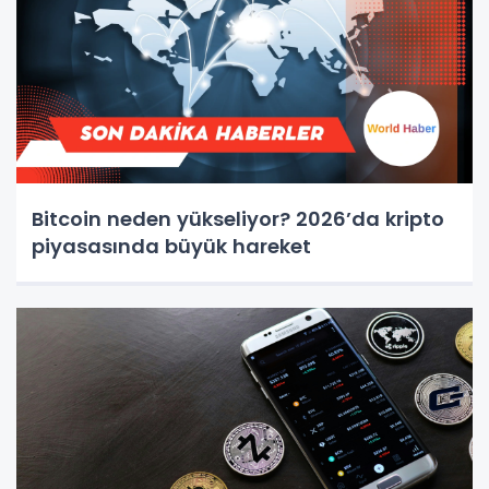
Bitcoin neden yükseliyor? 2026’da kripto
piyasasında büyük hareket