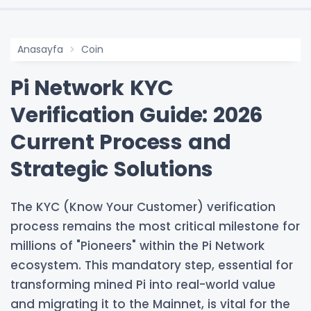
Anasayfa
Coin
Pi Network KYC
Verification Guide: 2026
Current Process and
Strategic Solutions
The KYC (Know Your Customer) verification
process remains the most critical milestone for
millions of "Pioneers" within the Pi Network
ecosystem. This mandatory step, essential for
transforming mined Pi into real-world value
and migrating it to the Mainnet, is vital for the