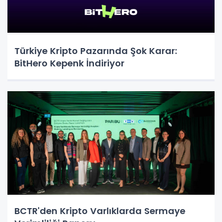
Türkiye Kripto Pazarında Şok Karar:
BitHero Kepenk İndiriyor
BCTR'den Kripto Varlıklarda Sermaye