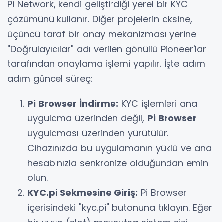
Pi Network, kendi geliştirdiği yerel bir KYC
çözümünü kullanır. Diğer projelerin aksine,
üçüncü taraf bir onay mekanizması yerine
"Doğrulayıcılar" adı verilen gönüllü Pioneer'lar
tarafından onaylama işlemi yapılır. İşte adım
adım güncel süreç:
Pi Browser İndirme:
KYC işlemleri ana
uygulama üzerinden değil,
Pi Browser
uygulaması üzerinden yürütülür.
Cihazınızda bu uygulamanın yüklü ve ana
hesabınızla senkronize olduğundan emin
olun.
KYC.pi Sekmesine Giriş:
Pi Browser
içerisindeki "kyc.pi" butonuna tıklayın. Eğer