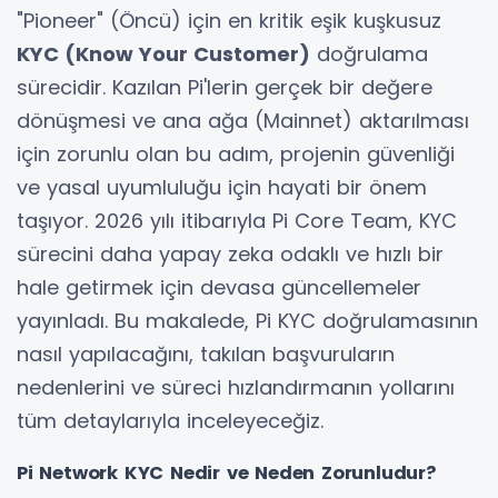
"Pioneer" (Öncü) için en kritik eşik kuşkusuz
KYC (Know Your Customer)
doğrulama
sürecidir. Kazılan Pi'lerin gerçek bir değere
dönüşmesi ve ana ağa (Mainnet) aktarılması
için zorunlu olan bu adım, projenin güvenliği
ve yasal uyumluluğu için hayati bir önem
taşıyor. 2026 yılı itibarıyla Pi Core Team, KYC
sürecini daha yapay zeka odaklı ve hızlı bir
hale getirmek için devasa güncellemeler
yayınladı. Bu makalede, Pi KYC doğrulamasının
nasıl yapılacağını, takılan başvuruların
nedenlerini ve süreci hızlandırmanın yollarını
tüm detaylarıyla inceleyeceğiz.
Pi Network KYC Nedir ve Neden Zorunludur?