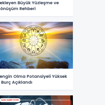
ekleyen Büyük Yüzleşme ve
önüşüm Rehberi
engin Olma Potansiyeli Yüksek
 Burç Açıklandı