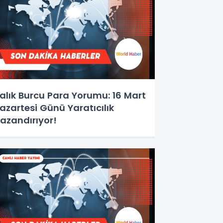
alık Burcu Para Yorumu: 16 Mart
azartesi Günü Yaratıcılık
azandırıyor!