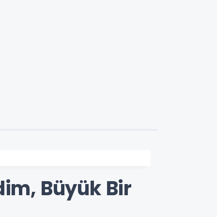
dim, Büyük Bir