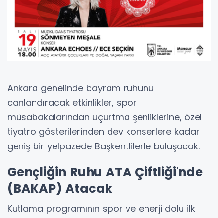
Ankara genelinde bayram ruhunu
canlandıracak etkinlikler, spor
müsabakalarından uçurtma şenliklerine, özel
tiyatro gösterilerinden dev konserlere kadar
geniş bir yelpazede Başkentlilerle buluşacak.
Gençliğin Ruhu ATA Çiftliği'nde
(BAKAP) Atacak
Kutlama programının spor ve enerji dolu ilk