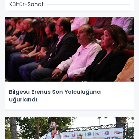
Kültür-Sanat
Bilgesu Erenus Son Yolculuğuna
Uğurlandı