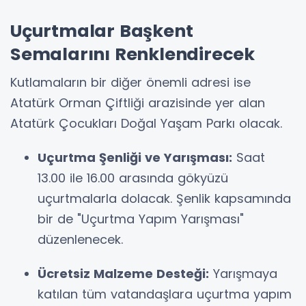
Uçurtmalar Başkent
Semalarını Renklendirecek
Kutlamaların bir diğer önemli adresi ise
Atatürk Orman Çiftliği arazisinde yer alan
Atatürk Çocukları Doğal Yaşam Parkı olacak.
Uçurtma Şenliği ve Yarışması:
Saat
13.00 ile 16.00 arasında gökyüzü
uçurtmalarla dolacak. Şenlik kapsamında
bir de "Uçurtma Yapım Yarışması"
düzenlenecek.
Ücretsiz Malzeme Desteği:
Yarışmaya
katılan tüm vatandaşlara uçurtma yapım