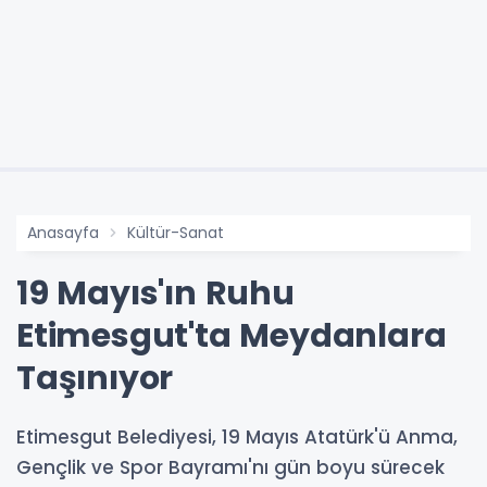
Anasayfa
Kültür-Sanat
19 Mayıs'ın Ruhu
Etimesgut'ta Meydanlara
Taşınıyor
Etimesgut Belediyesi, 19 Mayıs Atatürk'ü Anma,
Gençlik ve Spor Bayramı'nı gün boyu sürecek