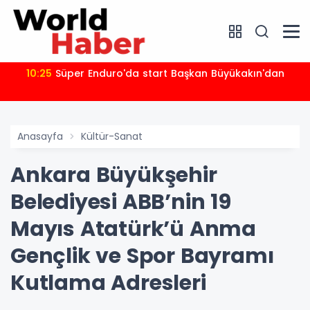
10:25
Süper Enduro'da start Başkan Büyükakın'dan
Anasayfa
Kültür-Sanat
Ankara Büyükşehir
Belediyesi ABB’nin 19
Mayıs Atatürk’ü Anma
Gençlik ve Spor Bayramı
Kutlama Adresleri