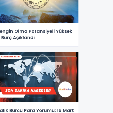
engin Olma Potansiyeli Yüksek
 Burç Açıklandı
alık Burcu Para Yorumu: 16 Mart