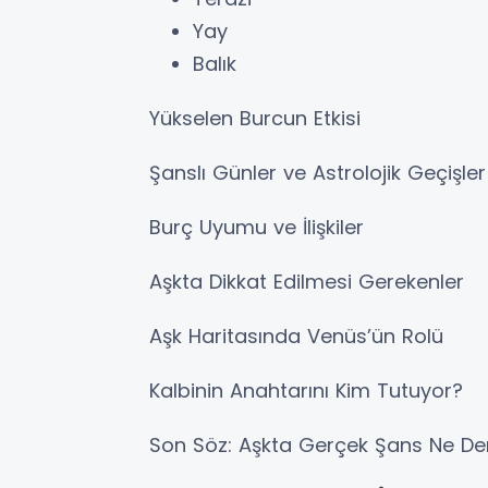
Yay
Balık
Yükselen Burcun Etkisi
Şanslı Günler ve Astrolojik Geçişler
Burç Uyumu ve İlişkiler
Aşkta Dikkat Edilmesi Gerekenler
Aşk Haritasında Venüs’ün Rolü
Kalbinin Anahtarını Kim Tutuyor?
Son Söz: Aşkta Gerçek Şans Ne D