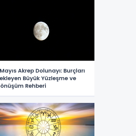
 Mayıs Akrep Dolunayı: Burçları
ekleyen Büyük Yüzleşme ve
önüşüm Rehberi