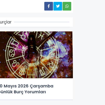
urçlar
0 Mayıs 2026 Çarşamba
ünlük Burç Yorumları