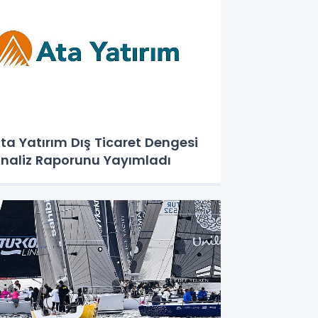
ta Yatırım Dış Ticaret Dengesi
naliz Raporunu Yayımladı