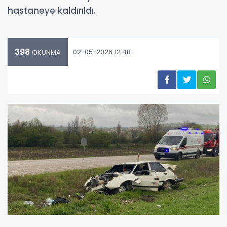
hastaneye kaldırıldı.
398
02-05-2026 12:48
OKUNMA