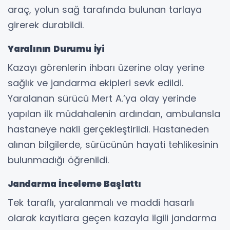
araç, yolun sağ tarafında bulunan tarlaya
girerek durabildi.
Yaralının Durumu İyi
Kazayı görenlerin ihbarı üzerine olay yerine
sağlık ve jandarma ekipleri sevk edildi.
Yaralanan sürücü Mert A.’ya olay yerinde
yapılan ilk müdahalenin ardından, ambulansla
hastaneye nakli gerçekleştirildi. Hastaneden
alınan bilgilerde, sürücünün hayati tehlikesinin
bulunmadığı öğrenildi.
Jandarma İnceleme Başlattı
Tek taraflı, yaralanmalı ve maddi hasarlı
olarak kayıtlara geçen kazayla ilgili jandarma