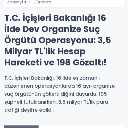
Anasayfa
Gündem
T.C. İçişleri Bakanlığı 16
İlde Dev Organize Suç
Örgütü Operasyonu: 3,5
Milyar TL'lik Hesap
Hareketi ve 198 Gözaltı!
T.C. İçişleri Bakanlığı, 16 ilde eş zamanlı
düzenlenen operasyonlarda 16 ayrı organize
suç örgütünün çökertildiğini duyurdu. 105
şüpheli tutuklanırken, 3,5 milyar TL'lik para
trafiği deşifre edildi.