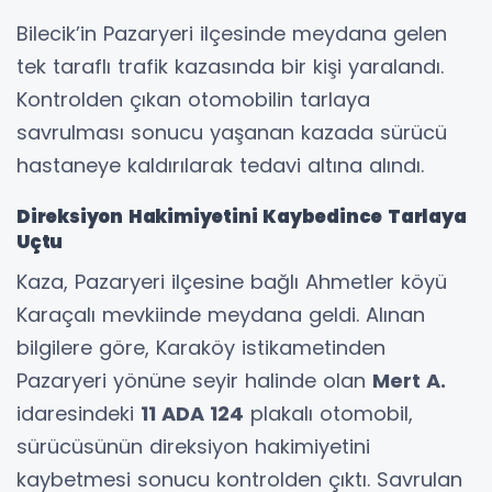
Bilecik’in Pazaryeri ilçesinde meydana gelen
tek taraflı trafik kazasında bir kişi yaralandı.
Kontrolden çıkan otomobilin tarlaya
savrulması sonucu yaşanan kazada sürücü
hastaneye kaldırılarak tedavi altına alındı.
Direksiyon Hakimiyetini Kaybedince Tarlaya
Uçtu
Kaza, Pazaryeri ilçesine bağlı Ahmetler köyü
Karaçalı mevkiinde meydana geldi. Alınan
bilgilere göre, Karaköy istikametinden
Pazaryeri yönüne seyir halinde olan
Mert A.
idaresindeki
11 ADA 124
plakalı otomobil,
sürücüsünün direksiyon hakimiyetini
kaybetmesi sonucu kontrolden çıktı. Savrulan