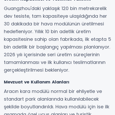
Guangzhou'daki yaklaşık 120 bin metrekarelik
dev tesiste, tam kapasiteye ulaşıldığında her
30 dakikada bir hava modülünün üretilmesi
hedefleniyor. Yıllık 10 bin adetlik üretim
kapasitesine sahip olan fabrikada, ilk etapta 5
bin adetlik bir başlangıç yapılması planlanıyor.
2026 yılı içerisinde seri üretim süreçlerinin
tamamlanması ve ilk kullanıcı teslimatlarının
gerçekleştirilmesi bekleniyor.
Mevzuat ve Kullanım Alanları
Aracın kara modülü normal bir ehliyetle ve
standart park alanlarında kullanılabilecek
şekilde boyutlandırıldı. Hava modülü için ise ilk
aşamada özel uçuş alanları ve turistik