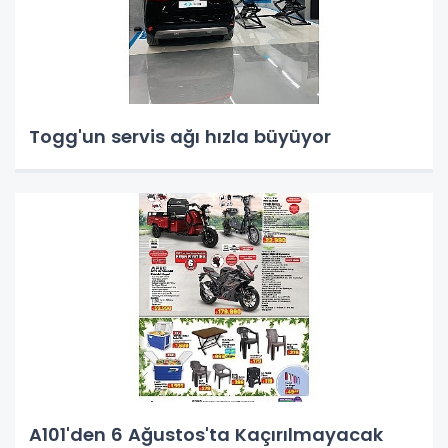
Togg'un servis ağı hızla büyüyor
A101'den 6 Ağustos'ta Kaçırılmayacak