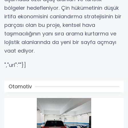
bölgeler hedefleniyor. Çin hükümetinin düşük
irtifa ekonomisini canlandırma stratejisinin bir
parçası olan bu proje, kentsel hava
taşımacılığının yanı sıra arama kurtarma ve
lojistik alanlarında da yeni bir sayfa açmayı
vaat ediyor.
","url":""}]
Otomotiv