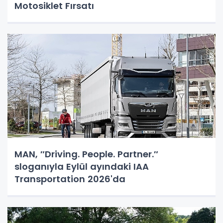
Motosiklet Fırsatı
MAN, ″Driving. People. Partner.″
sloganıyla Eylül ayındaki IAA
Transportation 2026'da