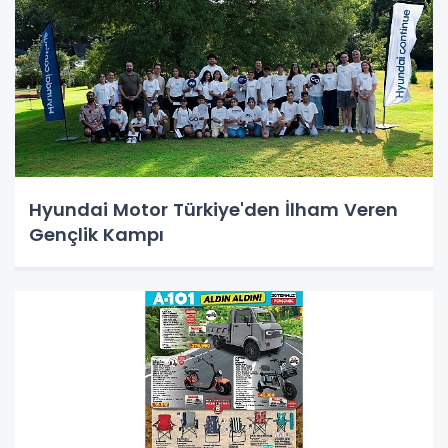
Hyundai Motor Türkiye'den İlham Veren
Gençlik Kampı