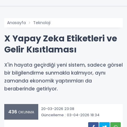
Anasayfa
Teknoloji
X Yapay Zeka Etiketleri ve
Gelir Kısıtlaması
X'in hayata geçirdiği yeni sistem, sadece görsel
bir bilgilendirme sunmakla kalmıyor, aynı
zamanda ekonomik yaptırımları da
beraberinde getiriyor.
20-03-2026 23:08
436
OKUNMA
Güncelleme : 03-04-2026 18:34