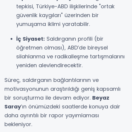
tepkisi, Türkiye-ABD ilişkilerinde "ortak
güvenlik kaygıları" üzerinden bir
yumuşama iklimi yaratabilir.
İç Siyaset:
Saldırganın profili (bir
öğretmen olması), ABD’de bireysel
silahlanma ve radikalleşme tartışmalarını
yeniden alevlendirecektir.
Süreç, saldırganın bağlantılarının ve
motivasyonunun araştırıldığı geniş kapsamlı
bir soruşturma ile devam ediyor.
Beyaz
Saray
’ın önümüzdeki saatlerde konuya dair
daha ayrıntılı bir rapor yayımlaması
bekleniyor.