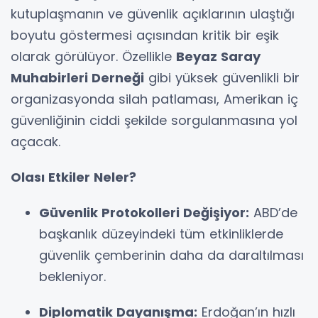
kutuplaşmanın ve güvenlik açıklarının ulaştığı
boyutu göstermesi açısından kritik bir eşik
olarak görülüyor. Özellikle
Beyaz Saray
Muhabirleri Derneği
gibi yüksek güvenlikli bir
organizasyonda silah patlaması, Amerikan iç
güvenliğinin ciddi şekilde sorgulanmasına yol
açacak.
Olası Etkiler Neler?
Güvenlik Protokolleri Değişiyor:
ABD’de
başkanlık düzeyindeki tüm etkinliklerde
güvenlik çemberinin daha da daraltılması
bekleniyor.
Diplomatik Dayanışma:
Erdoğan’ın hızlı