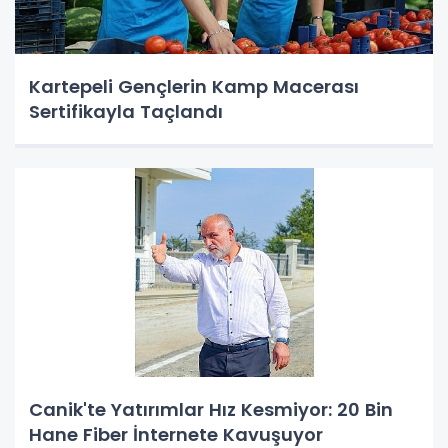
Kartepeli Gençlerin Kamp Macerası
Sertifikayla Taçlandı
Canik'te Yatırımlar Hız Kesmiyor: 20 Bin
Hane Fiber İnternete Kavuşuyor