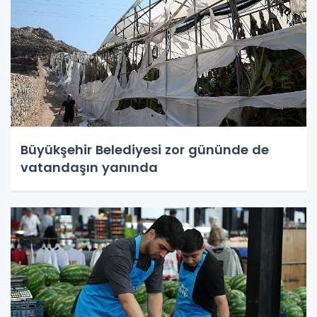
Büyükşehir Belediyesi zor gününde de
vatandaşın yanında