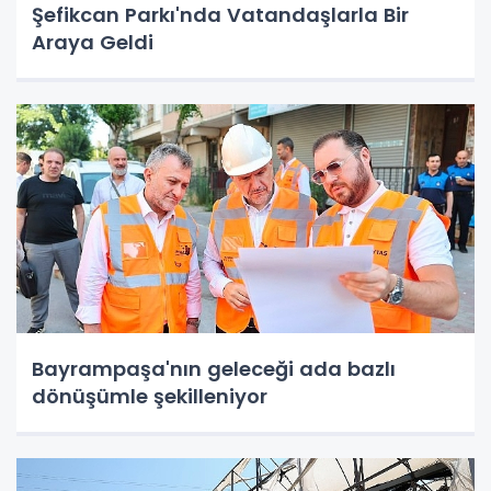
Şefikcan Parkı'nda Vatandaşlarla Bir
Araya Geldi
Bayrampaşa'nın geleceği ada bazlı
dönüşümle şekilleniyor