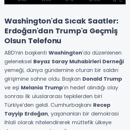
Washington'da Sıcak Saatler:
Erdoğan'dan Trump'a Geçmiş
Olsun Telefonu
ABD’nin başkenti
Washington
’da düzenlenen
geleneksel
Beyaz Saray Muhabirleri Derneği
yemeği, dünya gündemine oturan bir saldırı
girişimine sahne oldu. Başkan
Donald Trump
ve eşi
Melania Trump
’ın hedef alındığı olay
sonrası ilk uluslararası tepkilerden biri
Türkiye’den geldi. Cumhurbaşkanı
Recep
Tayyip Erdoğan
, yaşananları bir demokrasi
ihlali olarak nitelendirerek müttefik ülkeye