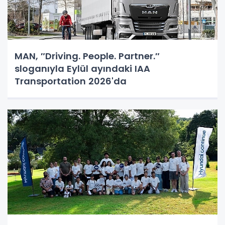
MAN, ″Driving. People. Partner.″
sloganıyla Eylül ayındaki IAA
Transportation 2026'da