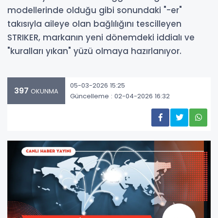
modellerinde olduğu gibi sonundaki "-er"
takısıyla aileye olan bağlılığını tescilleyen
STRIKER, markanın yeni dönemdeki iddialı ve
"kuralları yıkan" yüzü olmaya hazırlanıyor.
05-03-2026 15:25
397
OKUNMA
Güncelleme : 02-04-2026 16:32