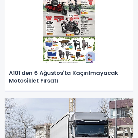
A101'den 6 Ağustos'ta Kaçırılmayacak
Motosiklet Fırsatı