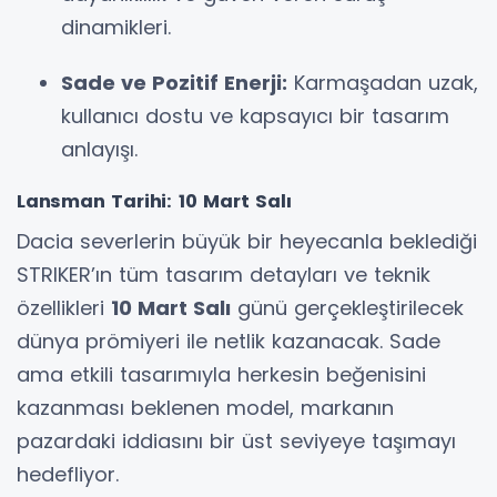
dinamikleri.
Sade ve Pozitif Enerji:
Karmaşadan uzak,
kullanıcı dostu ve kapsayıcı bir tasarım
anlayışı.
Lansman Tarihi: 10 Mart Salı
Dacia severlerin büyük bir heyecanla beklediği
STRIKER’ın tüm tasarım detayları ve teknik
özellikleri
10 Mart Salı
günü gerçekleştirilecek
dünya prömiyeri ile netlik kazanacak. Sade
ama etkili tasarımıyla herkesin beğenisini
kazanması beklenen model, markanın
pazardaki iddiasını bir üst seviyeye taşımayı
hedefliyor.