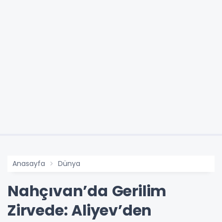
Anasayfa
Dünya
Nahçıvan’da Gerilim
Zirvede: Aliyev’den