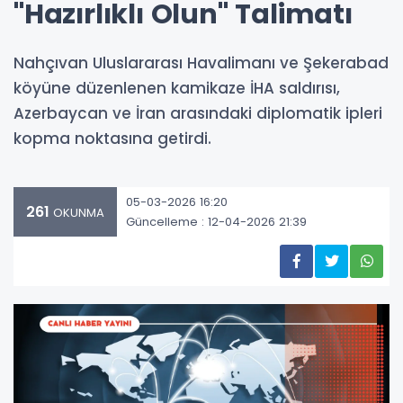
"Hazırlıklı Olun" Talimatı
Nahçıvan Uluslararası Havalimanı ve Şekerabad
köyüne düzenlenen kamikaze İHA saldırısı,
Azerbaycan ve İran arasındaki diplomatik ipleri
kopma noktasına getirdi.
05-03-2026 16:20
261
OKUNMA
Güncelleme : 12-04-2026 21:39