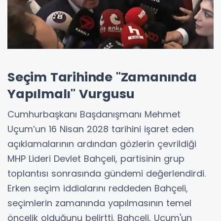
Seçim Tarihinde "Zamanında
Yapılmalı" Vurgusu
Cumhurbaşkanı Başdanışmanı Mehmet
Uçum’un 16 Nisan 2028 tarihini işaret eden
açıklamalarının ardından gözlerin çevrildiği
MHP Lideri Devlet Bahçeli, partisinin grup
toplantısı sonrasında gündemi değerlendirdi.
Erken seçim iddialarını reddeden Bahçeli,
seçimlerin zamanında yapılmasının temel
öncelik olduğunu belirtti. Bahçeli, Uçum'un