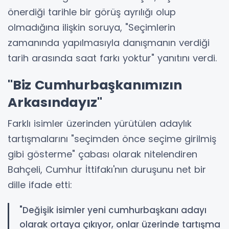
önerdiği tarihle bir görüş ayrılığı olup
olmadığına ilişkin soruya, "Seçimlerin
zamanında yapılmasıyla danışmanın verdiği
tarih arasında saat farkı yoktur" yanıtını verdi.
"Biz Cumhurbaşkanımızın
Arkasındayız"
Farklı isimler üzerinden yürütülen adaylık
tartışmalarını "seçimden önce seçime girilmiş
gibi gösterme" çabası olarak nitelendiren
Bahçeli, Cumhur İttifakı'nın duruşunu net bir
dille ifade etti:
"Değişik isimler yeni cumhurbaşkanı adayı
olarak ortaya çıkıyor, onlar üzerinde tartışma