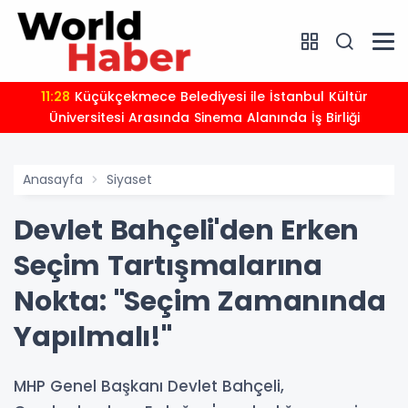
11:28
Küçükçekmece Belediyesi ile İstanbul Kültür
Üniversitesi Arasında Sinema Alanında İş Birliği
Anasayfa
Siyaset
Devlet Bahçeli'den Erken
Seçim Tartışmalarına
Nokta: "Seçim Zamanında
Yapılmalı!"
MHP Genel Başkanı Devlet Bahçeli,