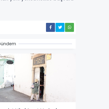
Gündem