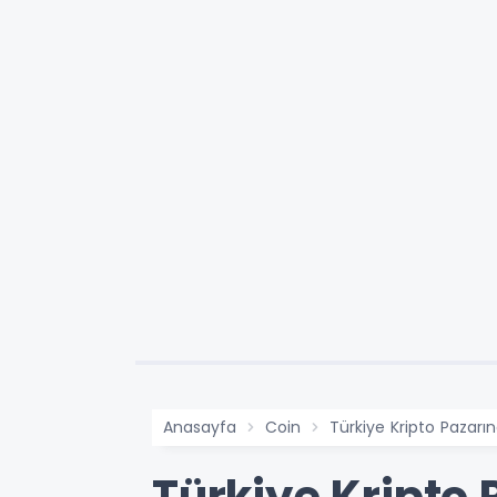
Anasayfa
Coin
Türkiye Kripto Pazarın