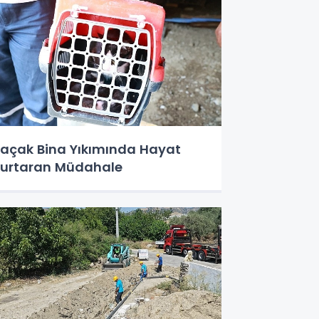
açak Bina Yıkımında Hayat
urtaran Müdahale