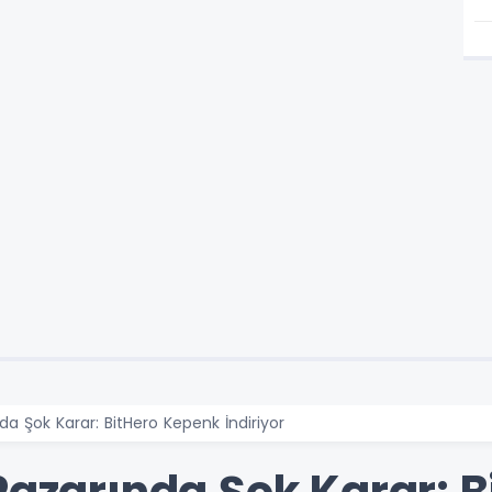
da Şok Karar: BitHero Kepenk İndiriyor