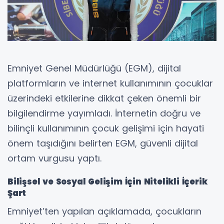
Emniyet Genel Müdürlüğü (EGM), dijital
platformların ve internet kullanımının çocuklar
üzerindeki etkilerine dikkat çeken önemli bir
bilgilendirme yayımladı. İnternetin doğru ve
bilinçli kullanımının çocuk gelişimi için hayati
önem taşıdığını belirten EGM, güvenli dijital
ortam vurgusu yaptı.
Bilişsel ve Sosyal Gelişim İçin Nitelikli İçerik
Şart
Emniyet’ten yapılan açıklamada, çocukların