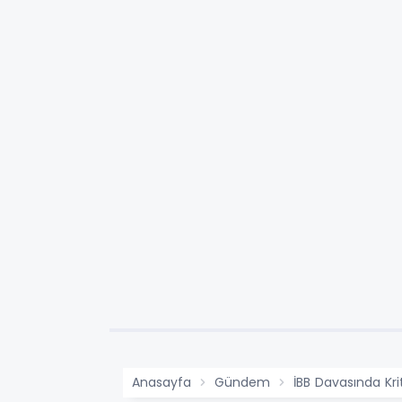
Anasayfa
Gündem
İBB Davasında Kri