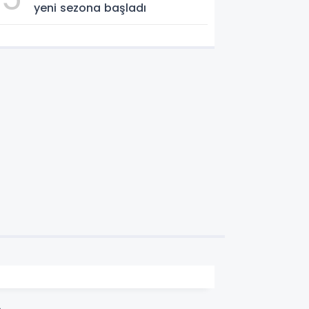
yeni sezona başladı