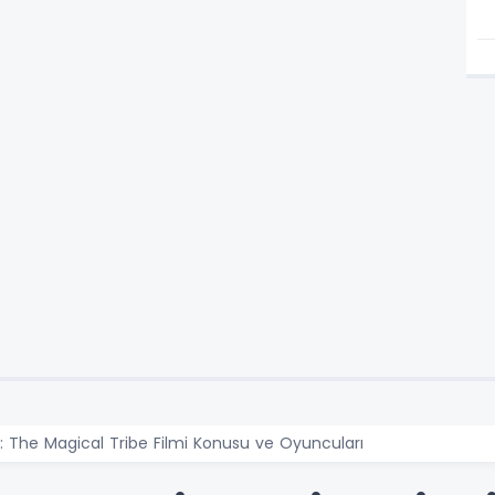
: The Magical Tribe Filmi Konusu ve Oyuncuları