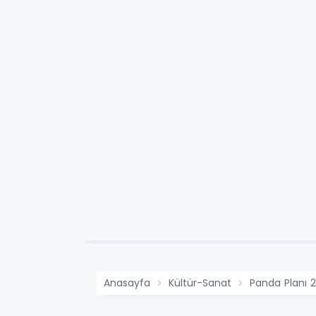
Anasayfa
Kültür-Sanat
Panda Planı 2