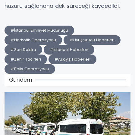
huzuru sağlanana dek süreceği kaydedildi.
#İstanbul Emniyet Müdürlüğü
#Narkotik Operasyonu
#Uyuşturucu Haberleri
#Son Dakika
#İstanbul Haberleri
#Zehir Tacirleri
#Asayiş Haberleri
#Polis Operasyonu
Gündem