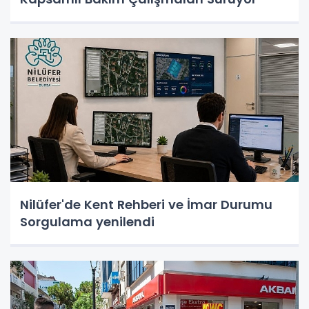
Nilüfer'de Kent Rehberi ve İmar Durumu
Sorgulama yenilendi