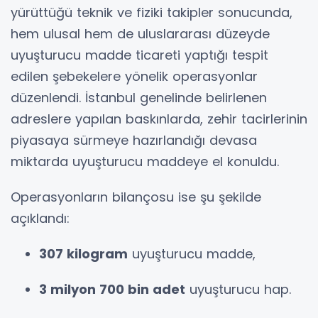
yürüttüğü teknik ve fiziki takipler sonucunda,
hem ulusal hem de uluslararası düzeyde
uyuşturucu madde ticareti yaptığı tespit
edilen şebekelere yönelik operasyonlar
düzenlendi. İstanbul genelinde belirlenen
adreslere yapılan baskınlarda, zehir tacirlerinin
piyasaya sürmeye hazırlandığı devasa
miktarda uyuşturucu maddeye el konuldu.
Operasyonların bilançosu ise şu şekilde
açıklandı:
307 kilogram
uyuşturucu madde,
3 milyon 700 bin adet
uyuşturucu hap.