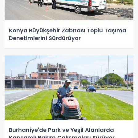
Konya Büyükşehir Zabıtası Toplu Taşıma
Denetimlerini Sürdürüyor
Burhaniye'de Park ve Yeşil Alanlarda
Kapsamlı Bakım Çalışmaları Sürüyor