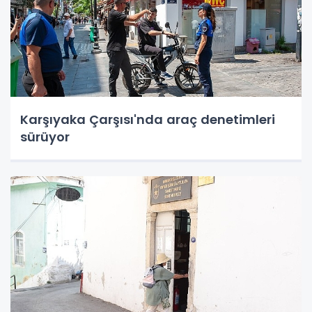
Karşıyaka Çarşısı'nda araç denetimleri
sürüyor