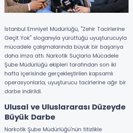
İstanbul Emniyet Müdürlüğü, "Zehir Tacirlerine
Geçit Yok" sloganıyla yürüttüğü uyuşturucuyla
mücadele çalışmalarında büyük bir başarıya
daha imza attı. Narkotik Suçlarla Mücadele
Şube Müdürlüğü ekipleri tarafından son iki
hafta içerisinde gerçekleştirilen kapsamlı
operasyonlarla, uyuşturucu tacirlerine ağır bir
darbe indirildi.
Ulusal ve Uluslararası Düzeyde
Büyük Darbe
Narkotik Şube Müdürlüğü'nün titizlikle