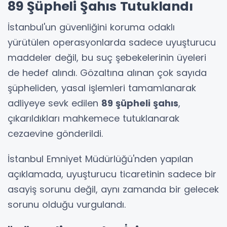
89 Şüpheli Şahıs Tutuklandı
İstanbul'un güvenliğini koruma odaklı
yürütülen operasyonlarda sadece uyuşturucu
maddeler değil, bu suç şebekelerinin üyeleri
de hedef alındı. Gözaltına alınan çok sayıda
şüpheliden, yasal işlemleri tamamlanarak
adliyeye sevk edilen
89 şüpheli şahıs
,
çıkarıldıkları mahkemece tutuklanarak
cezaevine gönderildi.
İstanbul Emniyet Müdürlüğü'nden yapılan
açıklamada, uyuşturucu ticaretinin sadece bir
asayiş sorunu değil, aynı zamanda bir gelecek
sorunu olduğu vurgulandı.