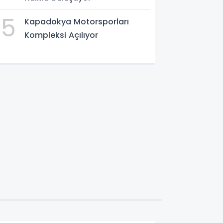
5
Kapadokya Motorsporları
Kompleksi Açılıyor