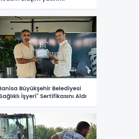
anisa Büyükşehir Belediyesi
Sağlıklı İşyeri" Sertifikasını Aldı