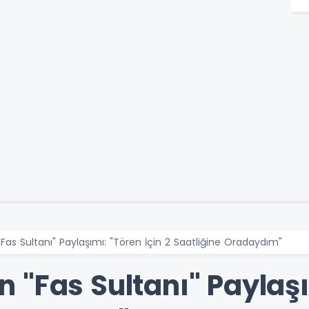
as Sultanı" Paylaşımı: "Tören İçin 2 Saatliğine Oradaydım"
"Fas Sultanı" Paylaşı