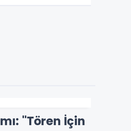
mı: "Tören İçin