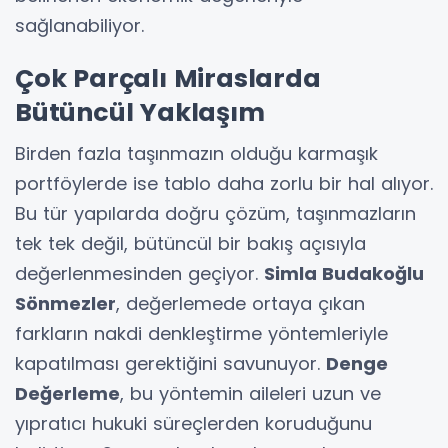
sağlanabiliyor.
Çok Parçalı Miraslarda
Bütüncül Yaklaşım
Birden fazla taşınmazın olduğu karmaşık
portföylerde ise tablo daha zorlu bir hal alıyor.
Bu tür yapılarda doğru çözüm, taşınmazların
tek tek değil, bütüncül bir bakış açısıyla
değerlenmesinden geçiyor.
Simla Budakoğlu
Sönmezler
, değerlemede ortaya çıkan
farkların nakdi denkleştirme yöntemleriyle
kapatılması gerektiğini savunuyor.
Denge
Değerleme
, bu yöntemin aileleri uzun ve
yıpratıcı hukuki süreçlerden koruduğunu