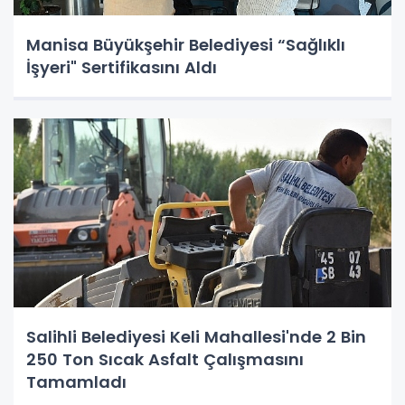
Manisa Büyükşehir Belediyesi “Sağlıklı
İşyeri" Sertifikasını Aldı
Salihli Belediyesi Keli Mahallesi'nde 2 Bin
250 Ton Sıcak Asfalt Çalışmasını
Tamamladı