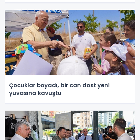
Çocuklar boyadı, bir can dost yeni
yuvasına kavuştu