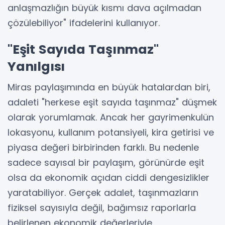
anlaşmazlığın büyük kısmı dava açılmadan
çözülebiliyor" ifadelerini kullanıyor.
"Eşit Sayıda Taşınmaz"
Yanılgısı
Miras paylaşımında en büyük hatalardan biri,
adaleti "herkese eşit sayıda taşınmaz" düşmek
olarak yorumlamak. Ancak her gayrimenkulün
lokasyonu, kullanım potansiyeli, kira getirisi ve
piyasa değeri birbirinden farklı. Bu nedenle
sadece sayısal bir paylaşım, görünürde eşit
olsa da ekonomik açıdan ciddi dengesizlikler
yaratabiliyor. Gerçek adalet, taşınmazların
fiziksel sayısıyla değil, bağımsız raporlarla
belirlenen ekonomik değerleriyle