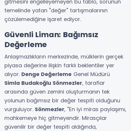
gitmesini engelleyemeyen bu tablo, sorunun
temelinde yatan "değer" tartışmalarının
çözülemediğine işaret ediyor.
Güvenli Liman: Bağımsız
Değerleme
Anlaşmazlıkların merkezinde, mülklerin gerçek
piyasa değerine ilişkin farklı beklentiler yer
alıyor.
Denge Değerleme
Genel Müdürü
Simla Budakoğlu Sönmezler
, taraflar
arasında güven zemini oluşturmanın tek
yolunun bağımsız bir değer tespiti olduğunu
vurguluyor.
Sönmezler
, "En iyi miras paylaşımı,
mahkemeye hiç gitmeyendir. Mirasçılar
güvenilir bir değer tespiti aldığında,