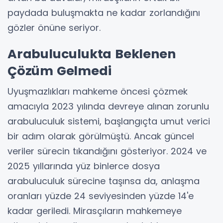
paydada buluşmakta ne kadar zorlandığını
gözler önüne seriyor.
Arabuluculukta Beklenen
Çözüm Gelmedi
Uyuşmazlıkları mahkeme öncesi çözmek
amacıyla 2023 yılında devreye alınan zorunlu
arabuluculuk sistemi, başlangıçta umut verici
bir adım olarak görülmüştü. Ancak güncel
veriler sürecin tıkandığını gösteriyor. 2024 ve
2025 yıllarında yüz binlerce dosya
arabuluculuk sürecine taşınsa da, anlaşma
oranları yüzde 24 seviyesinden yüzde 14'e
kadar geriledi. Mirasçıların mahkemeye