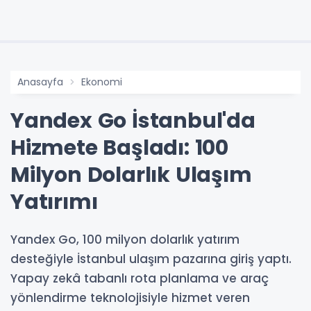
Anasayfa
Ekonomi
Yandex Go İstanbul'da
Hizmete Başladı: 100
Milyon Dolarlık Ulaşım
Yatırımı
Yandex Go, 100 milyon dolarlık yatırım
desteğiyle İstanbul ulaşım pazarına giriş yaptı.
Yapay zekâ tabanlı rota planlama ve araç
yönlendirme teknolojisiyle hizmet veren