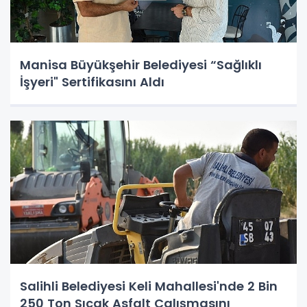
Manisa Büyükşehir Belediyesi “Sağlıklı
İşyeri" Sertifikasını Aldı
Salihli Belediyesi Keli Mahallesi'nde 2 Bin
250 Ton Sıcak Asfalt Çalışmasını