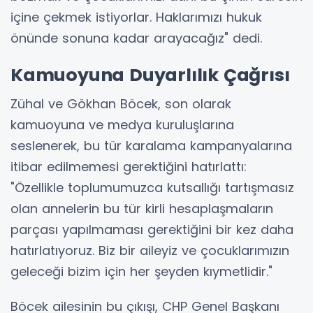
içine çekmek istiyorlar. Haklarımızı hukuk
önünde sonuna kadar arayacağız" dedi.
Kamuoyuna Duyarlılık Çağrısı
Zühal ve Gökhan Böcek, son olarak
kamuoyuna ve medya kuruluşlarına
seslenerek, bu tür karalama kampanyalarına
itibar edilmemesi gerektiğini hatırlattı:
"Özellikle toplumumuzca kutsallığı tartışmasız
olan annelerin bu tür kirli hesaplaşmaların
parçası yapılmaması gerektiğini bir kez daha
hatırlatıyoruz. Biz bir aileyiz ve çocuklarımızın
geleceği bizim için her şeyden kıymetlidir."
Böcek ailesinin bu çıkışı, CHP Genel Başkanı