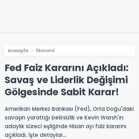
Anasayfa
Ekonomi
Fed Faiz Kararını Açıkladı:
Savaş ve Liderlik Değişimi
Gölgesinde Sabit Karar!
Amerikan Merkez Bankası (Fed), Orta Doğu'daki
savaşın yarattığı belirsizlik ve Kevin Warsh'ın
adaylık süreci eşliğinde Nisan ayı faiz kararını
açıkladı. İşte detaylar...