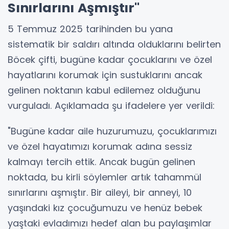
Sınırlarını Aşmıştır"
5 Temmuz 2025 tarihinden bu yana
sistematik bir saldırı altında olduklarını belirten
Böcek çifti, bugüne kadar çocuklarını ve özel
hayatlarını korumak için sustuklarını ancak
gelinen noktanın kabul edilemez olduğunu
vurguladı. Açıklamada şu ifadelere yer verildi:
"Bugüne kadar aile huzurumuzu, çocuklarımızı
ve özel hayatımızı korumak adına sessiz
kalmayı tercih ettik. Ancak bugün gelinen
noktada, bu kirli söylemler artık tahammül
sınırlarını aşmıştır. Bir aileyi, bir anneyi, 10
yaşındaki kız çocuğumuzu ve henüz bebek
yaştaki evladımızı hedef alan bu paylaşımlar