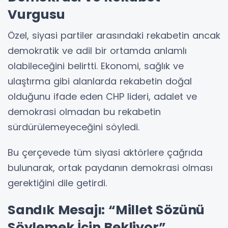
Vurgusu
Özel, siyasi partiler arasındaki rekabetin ancak
demokratik ve adil bir ortamda anlamlı
olabileceğini belirtti. Ekonomi, sağlık ve
ulaştırma gibi alanlarda rekabetin doğal
olduğunu ifade eden CHP lideri, adalet ve
demokrasi olmadan bu rekabetin
sürdürülemeyeceğini söyledi.
Bu çerçevede tüm siyasi aktörlere çağrıda
bulunarak, ortak paydanın demokrasi olması
gerektiğini dile getirdi.
Sandık Mesajı: “Millet Sözünü
Söylemek İçin Bekliyor”