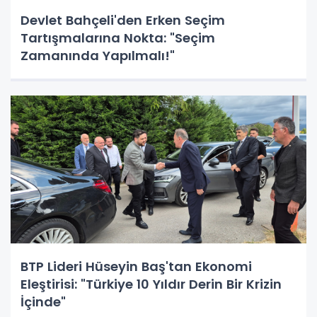
Devlet Bahçeli'den Erken Seçim
Tartışmalarına Nokta: "Seçim
Zamanında Yapılmalı!"
BTP Lideri Hüseyin Baş'tan Ekonomi
Eleştirisi: "Türkiye 10 Yıldır Derin Bir Krizin
İçinde"