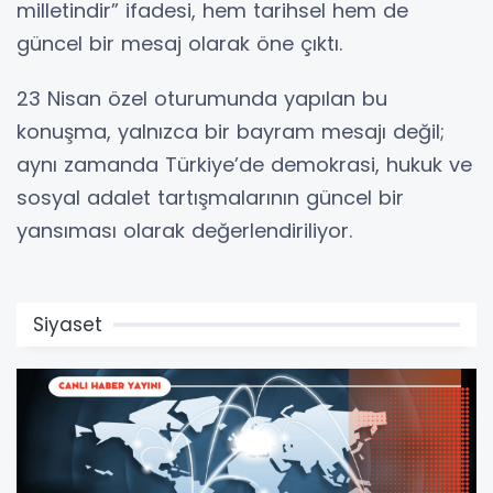
milletindir” ifadesi, hem tarihsel hem de
güncel bir mesaj olarak öne çıktı.
23 Nisan özel oturumunda yapılan bu
konuşma, yalnızca bir bayram mesajı değil;
aynı zamanda Türkiye’de demokrasi, hukuk ve
sosyal adalet tartışmalarının güncel bir
yansıması olarak değerlendiriliyor.
Siyaset