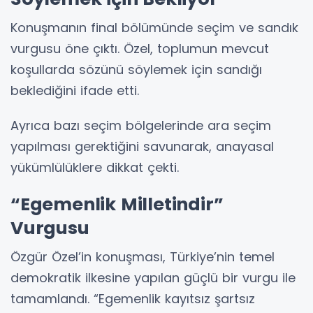
Konuşmanın final bölümünde seçim ve sandık
vurgusu öne çıktı. Özel, toplumun mevcut
koşullarda sözünü söylemek için sandığı
beklediğini ifade etti.
Ayrıca bazı seçim bölgelerinde ara seçim
yapılması gerektiğini savunarak, anayasal
yükümlülüklere dikkat çekti.
“Egemenlik Milletindir”
Vurgusu
Özgür Özel’in konuşması, Türkiye’nin temel
demokratik ilkesine yapılan güçlü bir vurgu ile
tamamlandı. “Egemenlik kayıtsız şartsız