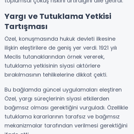
toplumsal çöküş riskini artırdığını dile getirdi.
Yargı ve Tutuklama Yetkisi
Tartışması
Özel, konuşmasında hukuk devleti ilkesine
ilişkin eleştirilere de geniş yer verdi. 1921 yılı
Meclis tutanaklarından örnek vererek,
tutuklama yetkisinin siyasi aktörlere
bırakılmasının tehlikelerine dikkat çekti.
Bu bağlamda güncel uygulamaları eleştiren
Özel, yargı süreçlerinin siyasi etkilerden
bağımsız olması gerektiğini vurguladı. Özellikle
tutuklama kararlarının tarafsız ve bağımsız
mekanizmalar tarafından verilmesi gerektiğini