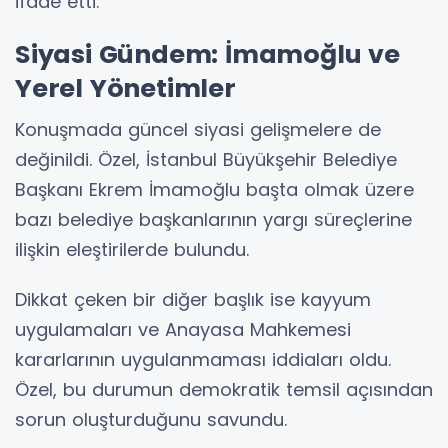
ifade etti.
Siyasi Gündem: İmamoğlu ve
Yerel Yönetimler
Konuşmada güncel siyasi gelişmelere de
değinildi. Özel, İstanbul Büyükşehir Belediye
Başkanı Ekrem İmamoğlu başta olmak üzere
bazı belediye başkanlarının yargı süreçlerine
ilişkin eleştirilerde bulundu.
Dikkat çeken bir diğer başlık ise kayyum
uygulamaları ve Anayasa Mahkemesi
kararlarının uygulanmaması iddiaları oldu.
Özel, bu durumun demokratik temsil açısından
sorun oluşturduğunu savundu.