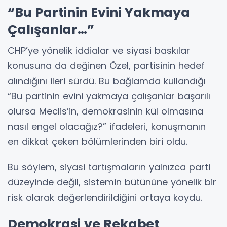
“Bu Partinin Evini Yakmaya
Çalışanlar…”
CHP’ye yönelik iddialar ve siyasi baskılar
konusuna da değinen Özel, partisinin hedef
alındığını ileri sürdü. Bu bağlamda kullandığı
“Bu partinin evini yakmaya çalışanlar başarılı
olursa Meclis’in, demokrasinin kül olmasına
nasıl engel olacağız?” ifadeleri, konuşmanın
en dikkat çeken bölümlerinden biri oldu.
Bu söylem, siyasi tartışmaların yalnızca parti
düzeyinde değil, sistemin bütününe yönelik bir
risk olarak değerlendirildiğini ortaya koydu.
Demokrasi ve Rekabet