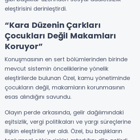
eleştirisini derinleştirdi.
“Kara Düzenin Çarkları
Çocukları Değil Makamları
Koruyor”
Konuşmasının en sert bölümlerinden birinde
mevcut sistemin önceliklerine yönelik
eleştirilerde bulunan Özel, kamu yönetiminde
çocukların değil, makamların korunmasının
esas alındığını savundu.
Olayın perde arkasında, gelir dağılımındaki
eşitsizlik, vergi politikaları ve yargı süreçlerine
ilişkin eleştiriler yer aldı. Özel, bu başlıkların