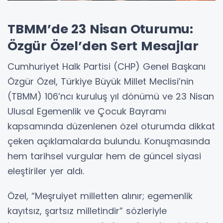
TBMM’de 23 Nisan Oturumu:
Özgür Özel’den Sert Mesajlar
Cumhuriyet Halk Partisi (CHP) Genel Başkanı
Özgür Özel, Türkiye Büyük Millet Meclisi’nin
(TBMM) 106’ncı kuruluş yıl dönümü ve 23 Nisan
Ulusal Egemenlik ve Çocuk Bayramı
kapsamında düzenlenen özel oturumda dikkat
çeken açıklamalarda bulundu. Konuşmasında
hem tarihsel vurgular hem de güncel siyasi
eleştiriler yer aldı.
Özel, “Meşruiyet milletten alınır; egemenlik
kayıtsız, şartsız milletindir” sözleriyle