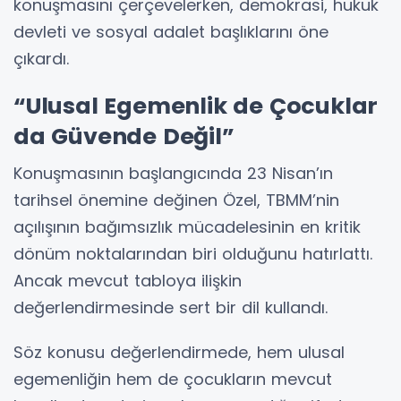
konuşmasını çerçevelerken, demokrasi, hukuk
devleti ve sosyal adalet başlıklarını öne
çıkardı.
“Ulusal Egemenlik de Çocuklar
da Güvende Değil”
Konuşmasının başlangıcında 23 Nisan’ın
tarihsel önemine değinen Özel, TBMM’nin
açılışının bağımsızlık mücadelesinin en kritik
dönüm noktalarından biri olduğunu hatırlattı.
Ancak mevcut tabloya ilişkin
değerlendirmesinde sert bir dil kullandı.
Söz konusu değerlendirmede, hem ulusal
egemenliğin hem de çocukların mevcut