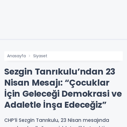
Anasayfa
Siyaset
Sezgin Tanrıkulu’ndan 23
Nisan Mesajı: “Çocuklar
İçin Geleceği Demokrasi ve
Adaletle İnşa Edeceğiz”
CHP’li Sezgin Tanrıkulu, 23 Nisan mesajında