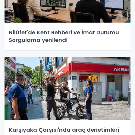
Nilüfer'de Kent Rehberi ve İmar Durumu
Sorgulama yenilendi
Karşıyaka Çarşısı'nda araç denetimleri