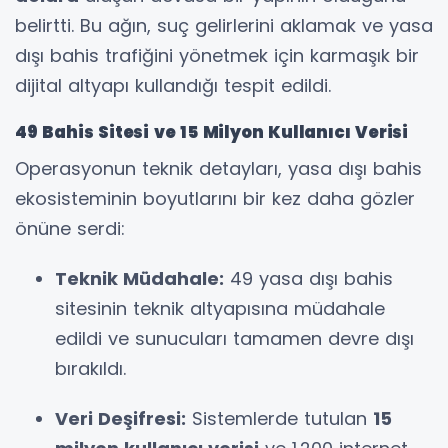
belirtti. Bu ağın, suç gelirlerini aklamak ve yasa
dışı bahis trafiğini yönetmek için karmaşık bir
dijital altyapı kullandığı tespit edildi.
49 Bahis Sitesi ve 15 Milyon Kullanıcı Verisi
Operasyonun teknik detayları, yasa dışı bahis
ekosisteminin boyutlarını bir kez daha gözler
önüne serdi:
Teknik Müdahale:
49 yasa dışı bahis
sitesinin teknik altyapısına müdahale
edildi ve sunucuları tamamen devre dışı
bırakıldı.
Veri Deşifresi:
Sistemlerde tutulan
15