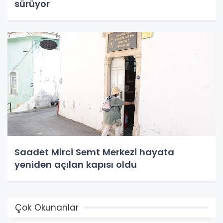
sürüyor
Saadet Mirci Semt Merkezi hayata
yeniden açılan kapısı oldu
Çok Okunanlar