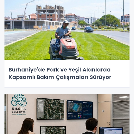
Burhaniye'de Park ve Yeşil Alanlarda
Kapsamlı Bakım Çalışmaları Sürüyor