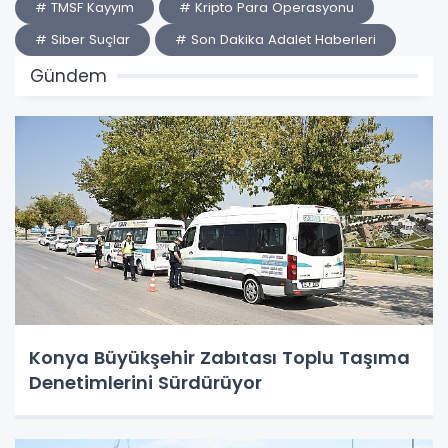
# TMSF Kayyım
# Kripto Para Operasyonu
# Siber Suçlar
# Son Dakika Adalet Haberleri
Gündem
Konya Büyükşehir Zabıtası Toplu Taşıma
Denetimlerini Sürdürüyor