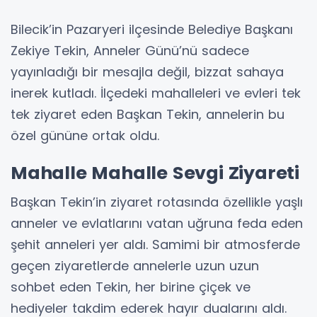
Bilecik’in Pazaryeri ilçesinde Belediye Başkanı
Zekiye Tekin, Anneler Günü’nü sadece
yayınladığı bir mesajla değil, bizzat sahaya
inerek kutladı. İlçedeki mahalleleri ve evleri tek
tek ziyaret eden Başkan Tekin, annelerin bu
özel gününe ortak oldu.
Mahalle Mahalle Sevgi Ziyareti
Başkan Tekin’in ziyaret rotasında özellikle yaşlı
anneler ve evlatlarını vatan uğruna feda eden
şehit anneleri yer aldı. Samimi bir atmosferde
geçen ziyaretlerde annelerle uzun uzun
sohbet eden Tekin, her birine çiçek ve
hediyeler takdim ederek hayır dualarını aldı.