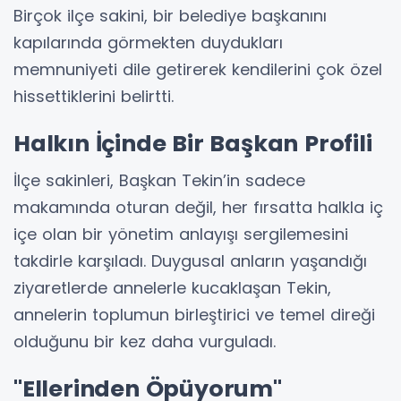
Birçok ilçe sakini, bir belediye başkanını
kapılarında görmekten duydukları
memnuniyeti dile getirerek kendilerini çok özel
hissettiklerini belirtti.
Halkın İçinde Bir Başkan Profili
İlçe sakinleri, Başkan Tekin’in sadece
makamında oturan değil, her fırsatta halkla iç
içe olan bir yönetim anlayışı sergilemesini
takdirle karşıladı. Duygusal anların yaşandığı
ziyaretlerde annelerle kucaklaşan Tekin,
annelerin toplumun birleştirici ve temel direği
olduğunu bir kez daha vurguladı.
"Ellerinden Öpüyorum"