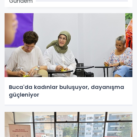
Gündem
Buca'da kadınlar buluşuyor, dayanışma
güçleniyor