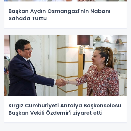
Başkan Aydın Osmangazi'nin Nabzını
Sahada Tuttu
Kırgız Cumhuriyeti Antalya Başkonsolosu
Başkan Vekili Özdemir'i ziyaret etti