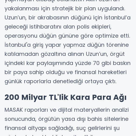
yakalanması için stratejik bir plan uygulandı.
Uzun’un, bir akrabasının düğünü için İstanbul’a
geleceği istihbaratını alan polis ekipleri,
operasyonu düğün gününe göre optimize etti.
İstanbul'a giriş yapar yapmaz düğün törenine
katılamadan gözaltına alınan Uzun’un, örgüt
içindeki kar paylaşımında yüzde 70 gibi baskın
bir paya sahip olduğu ve finansal hareketleri
günlük raporlarla denetlediği ortaya çıktı.
200 Milyar TL'lik Kara Para Ağı
MASAK raporları ve dijital materyallerin analizi
sonucunda, örgütün yasa dışı bahis sitelerine
finansal altyapı sağladığı, suç gelirlerini şu