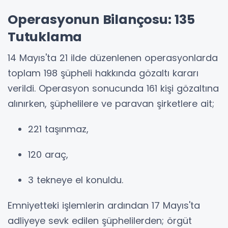
Operasyonun Bilançosu: 135
Tutuklama
14 Mayıs'ta 21 ilde düzenlenen operasyonlarda
toplam 198 şüpheli hakkında gözaltı kararı
verildi. Operasyon sonucunda 161 kişi gözaltına
alınırken, şüphelilere ve paravan şirketlere ait;
221 taşınmaz,
120 araç,
3 tekneye el konuldu.
Emniyetteki işlemlerin ardından 17 Mayıs'ta
adliyeye sevk edilen şüphelilerden; örgüt