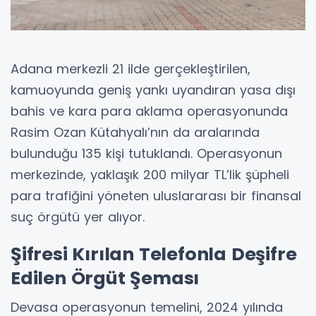
Adana merkezli 21 ilde gerçekleştirilen,
kamuoyunda geniş yankı uyandıran yasa dışı
bahis ve kara para aklama operasyonunda
Rasim Ozan Kütahyalı’nın da aralarında
bulunduğu 135 kişi tutuklandı. Operasyonun
merkezinde, yaklaşık 200 milyar TL’lik şüpheli
para trafiğini yöneten uluslararası bir finansal
suç örgütü yer alıyor.
Şifresi Kırılan Telefonla Deşifre
Edilen Örgüt Şeması
Devasa operasyonun temelini, 2024 yılında