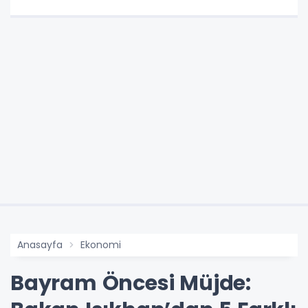
Anasayfa
Ekonomi
Bayram Öncesi Müjde: