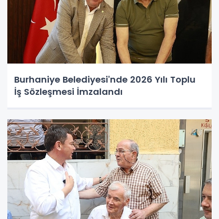
Burhaniye Belediyesi'nde 2026 Yılı Toplu
İş Sözleşmesi İmzalandı