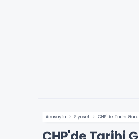
Anasayfa
Siyaset
CHP'de Tarihi Gün:
CHP'de Tarihi G