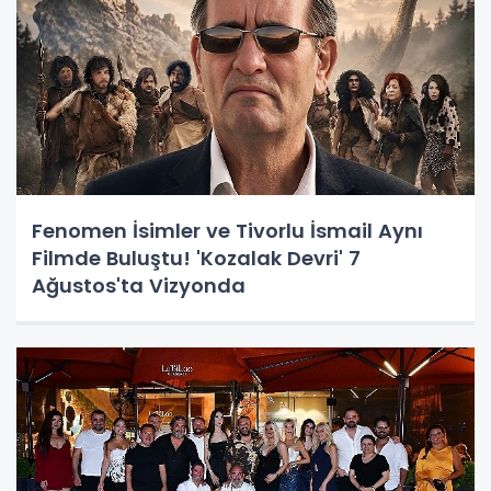
Fenomen İsimler ve Tivorlu İsmail Aynı
Filmde Buluştu! 'Kozalak Devri' 7
Ağustos'ta Vizyonda