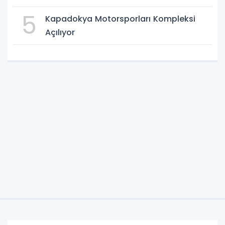
5
Kapadokya Motorsporları Kompleksi
Açılıyor