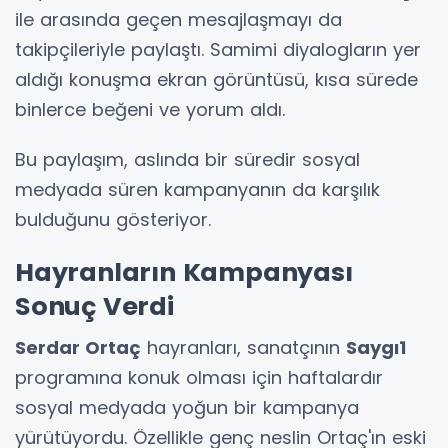
ile arasında geçen mesajlaşmayı da
takipçileriyle paylaştı. Samimi diyalogların yer
aldığı konuşma ekran görüntüsü, kısa sürede
binlerce beğeni ve yorum aldı.
Bu paylaşım, aslında bir süredir sosyal
medyada süren kampanyanın da karşılık
bulduğunu gösteriyor.
Hayranların Kampanyası
Sonuç Verdi
Serdar Ortaç
hayranları, sanatçının
Saygı1
programına konuk olması için haftalardır
sosyal medyada yoğun bir kampanya
yürütüyordu. Özellikle genç neslin Ortaç'ın eski