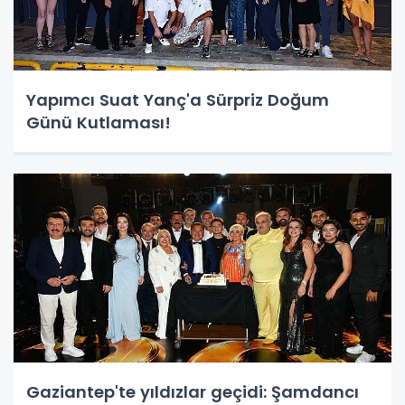
Yapımcı Suat Yanç'a Sürpriz Doğum
Günü Kutlaması!
Gaziantep'te yıldızlar geçidi: Şamdancı