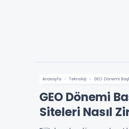
Anasayfa
Teknoloji
GEO Dönemi Başla
GEO Dönemi Ba
Siteleri Nasıl 