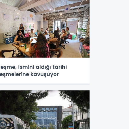
eşme, ismini aldığı tarihi
eşmelerine kavuşuyor