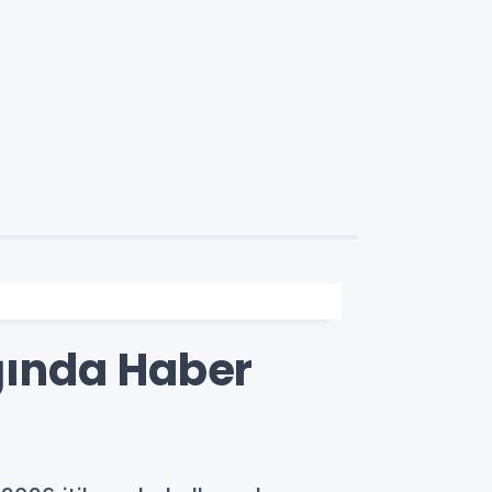
ğında Haber