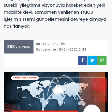
sürekli iyileştirme vizyonuyla hareket eden yerli
mobilite devi, tamamen yenilenen TruOS
işletim sistemi güncellemesini devreye almaya
hazırlanıyor.
08-03-2026 20:59
383
OKUNMA
Güncelleme : 15-04-2026 01:23