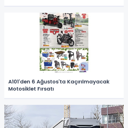
A101'den 6 Ağustos'ta Kaçırılmayacak
Motosiklet Fırsatı