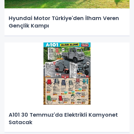
Hyundai Motor Türkiye'den İlham Veren
Gençlik Kampı
A101 30 Temmuz'da Elektrikli Kamyonet
Satacak