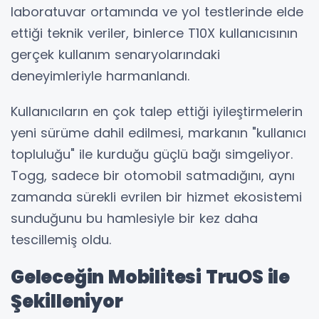
laboratuvar ortamında ve yol testlerinde elde
ettiği teknik veriler, binlerce T10X kullanıcısının
gerçek kullanım senaryolarındaki
deneyimleriyle harmanlandı.
Kullanıcıların en çok talep ettiği iyileştirmelerin
yeni sürüme dahil edilmesi, markanın "kullanıcı
topluluğu" ile kurduğu güçlü bağı simgeliyor.
Togg, sadece bir otomobil satmadığını, aynı
zamanda sürekli evrilen bir hizmet ekosistemi
sunduğunu bu hamlesiyle bir kez daha
tescillemiş oldu.
Geleceğin Mobilitesi TruOS ile
Şekilleniyor