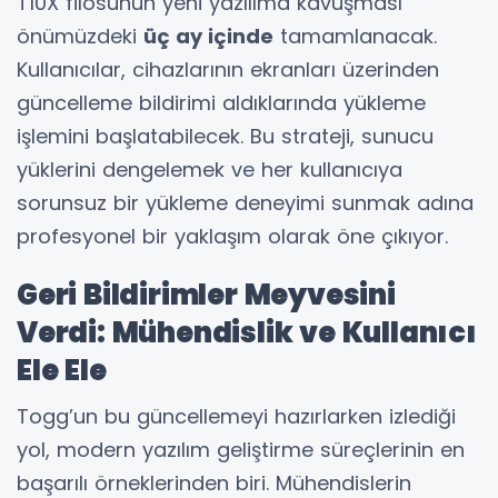
T10X filosunun yeni yazılıma kavuşması
önümüzdeki
üç ay içinde
tamamlanacak.
Kullanıcılar, cihazlarının ekranları üzerinden
güncelleme bildirimi aldıklarında yükleme
işlemini başlatabilecek. Bu strateji, sunucu
yüklerini dengelemek ve her kullanıcıya
sorunsuz bir yükleme deneyimi sunmak adına
profesyonel bir yaklaşım olarak öne çıkıyor.
Geri Bildirimler Meyvesini
Verdi: Mühendislik ve Kullanıcı
Ele Ele
Togg’un bu güncellemeyi hazırlarken izlediği
yol, modern yazılım geliştirme süreçlerinin en
başarılı örneklerinden biri. Mühendislerin