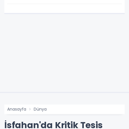
Anasayfa
Dünya
İsfahan'da Kritik Tesis