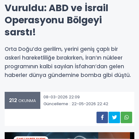
Vuruldu: ABD ve İsrail
Operasyonu Bölgeyi
sarstı!
Orta Doğu’da gerilim, yerini geniş çaplı bir
askeri hareketliliğe bırakırken, İran’ın nükleer
programının kalbi sayılan İsfahan’dan gelen
haberler dünya gündemine bomba gibi düştü.
08-03-2026 22:09
212
OKUNMA
Güncelleme : 22-05-2026 22:42