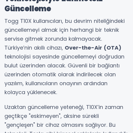
Güncelleme
Togg T10X kullanıcıları, bu devrim niteliğindeki
güncellemeyi almak için herhangi bir teknik
servise gitmek zorunda kalmayacak.
Türkiye’nin akıllı cihazı,
Over-the-Air (OTA)
teknolojisi sayesinde güncellemeyi doğrudan
bulut üzerinden alacak. Güvenli bir bağlantı
üzerinden otomatik olarak indirilecek olan
yazılım, kullanıcıların onayının ardından
kolayca yüklenecek.
Uzaktan güncelleme yeteneği, T10X’in zaman
geçtikçe "eskimeyen", aksine sürekli
"gençleşen" bir cihaz olmasını sağlıyor. Bu