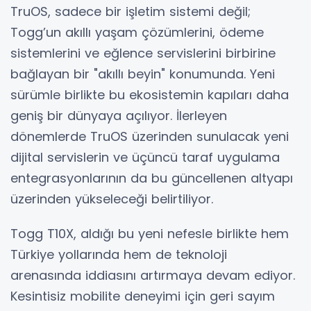
TruOS, sadece bir işletim sistemi değil;
Togg’un akıllı yaşam çözümlerini, ödeme
sistemlerini ve eğlence servislerini birbirine
bağlayan bir "akıllı beyin" konumunda. Yeni
sürümle birlikte bu ekosistemin kapıları daha
geniş bir dünyaya açılıyor. İlerleyen
dönemlerde TruOS üzerinden sunulacak yeni
dijital servislerin ve üçüncü taraf uygulama
entegrasyonlarının da bu güncellenen altyapı
üzerinden yükseleceği belirtiliyor.
Togg T10X, aldığı bu yeni nefesle birlikte hem
Türkiye yollarında hem de teknoloji
arenasında iddiasını artırmaya devam ediyor.
Kesintisiz mobilite deneyimi için geri sayım