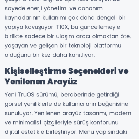
sayede enerji yönetimi ve donanım
kaynaklarının kullanımı çok daha dengeli bir
yapıya kavuşuyor. T10X, bu güncellemeyle
birlikte sadece bir ulaşım aracı olmaktan öte,
yaşayan ve gelişen bir teknoloji platformu
olduğunu bir kez daha kanıtlıyor.
Kişiselleştirme Seçenekleri ve
Yenilenen Arayüz
Yeni TruOS sürümü, beraberinde getirdiği
görsel yeniliklerle de kullanıcıların beğenisine
sunuluyor. Yenilenen arayüz tasarımı, modern
ve minimalist çizgileriyle sürüş konforunu
dijital estetikle birleştiriyor. Menü yapısındaki