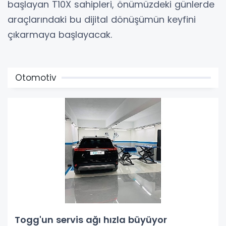
başlayan T10X sahipleri, önümüzdeki günlerde
araçlarındaki bu dijital dönüşümün keyfini
çıkarmaya başlayacak.
Otomotiv
Togg'un servis ağı hızla büyüyor