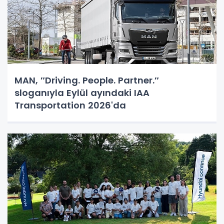
MAN, ″Driving. People. Partner.″
sloganıyla Eylül ayındaki IAA
Transportation 2026'da