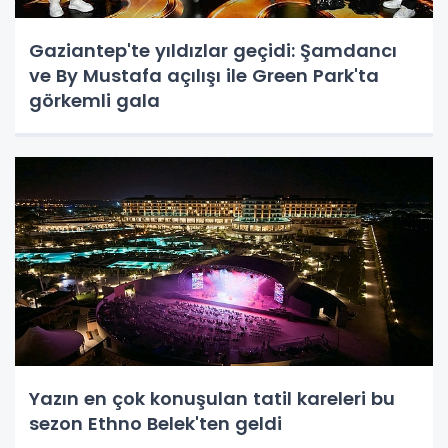
Gaziantep'te yıldızlar geçidi: Şamdancı
ve By Mustafa açılışı ile Green Park'ta
görkemli gala
Yazın en çok konuşulan tatil kareleri bu
sezon Ethno Belek'ten geldi