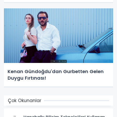
Kenan Gündoğdu'dan Gurbetten Gelen
Duygu Fırtınası!
Çok Okunanlar