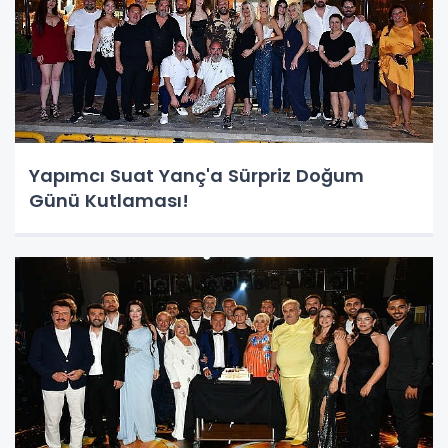
Yapımcı Suat Yanç'a Sürpriz Doğum
Günü Kutlaması!