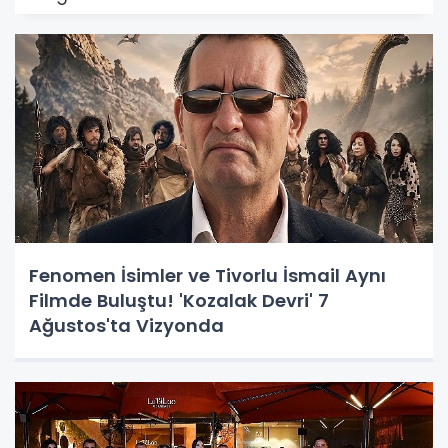
Fenomen İsimler ve Tivorlu İsmail Aynı
Filmde Buluştu! 'Kozalak Devri' 7
Ağustos'ta Vizyonda