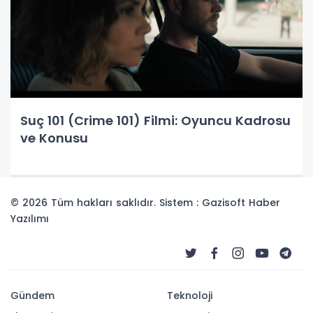
Suç 101 (Crime 101) Filmi: Oyuncu Kadrosu
ve Konusu
© 2026 Tüm hakları saklıdır. Sistem : Gazisoft
Haber
Yazılımı
Gündem
Teknoloji