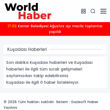
17:02
Kemer Belediyesi Ağustos ayı meclis toplantısı
yapıldı
Kuşadası Haberleri
Son dakika Kuşadası haberleri ve Kuşadası
haberleri ile ilgili tüm sıcak gelişmeleri
sayfamızdan takip edebilirsiniz.
Kuşadası ile ilgili 0 haber listeleniyor.
© 2026 Tüm hakları saklıdır. Sistem : Gazisoft
Haber
Yazılımı