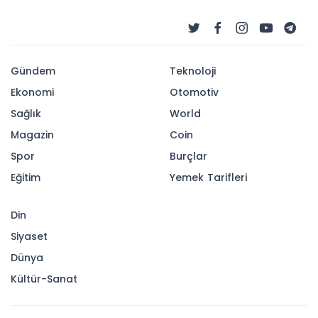
Gündem
Teknoloji
Ekonomi
Otomotiv
Sağlık
World
Magazin
Coin
Spor
Burçlar
Eğitim
Yemek Tarifleri
Din
Siyaset
Dünya
Kültür-Sanat