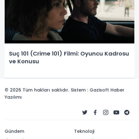
Suç 101 (Crime 101) Filmi: Oyuncu Kadrosu
ve Konusu
© 2026 Tüm hakları saklıdır. Sistem : Gazisoft
Haber
Yazılımı
Gündem
Teknoloji