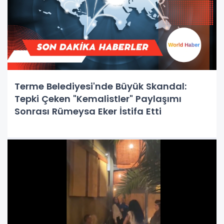
Terme Belediyesi'nde Büyük Skandal:
Tepki Çeken "Kemalistler" Paylaşımı
Sonrası Rümeysa Eker İstifa Etti