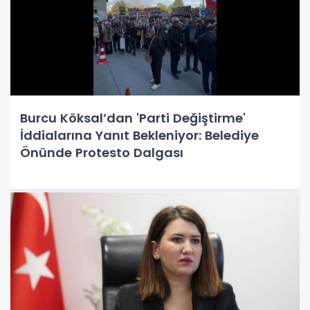
Burcu Köksal’dan 'Parti Değiştirme'
İddialarına Yanıt Bekleniyor: Belediye
Önünde Protesto Dalgası