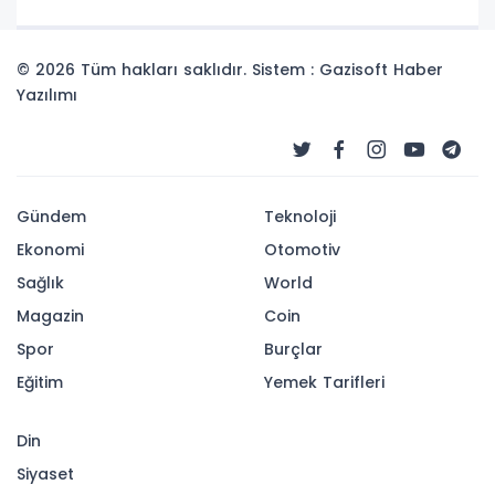
© 2026 Tüm hakları saklıdır. Sistem : Gazisoft
Haber
Yazılımı
Gündem
Teknoloji
Ekonomi
Otomotiv
Sağlık
World
Magazin
Coin
Spor
Burçlar
Eğitim
Yemek Tarifleri
Din
Siyaset