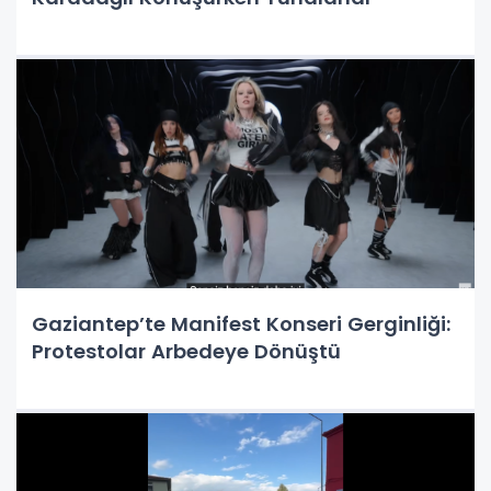
Gaziantep’te Manifest Konseri Gerginliği:
Protestolar Arbedeye Dönüştü