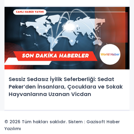
Sessiz Sedasız İyilik Seferberliği: Sedat
Peker’den İnsanlara, Çocuklara ve Sokak
Hayvanlarına Uzanan Vicdan
© 2026 Tüm hakları saklıdır. Sistem : Gazisoft
Haber
Yazılımı