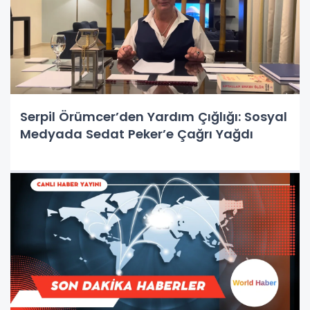
Serpil Örümcer’den Yardım Çığlığı: Sosyal
Medyada Sedat Peker’e Çağrı Yağdı