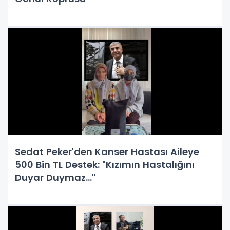
Sedat Peker'den Kanser Hastası Aileye
500 Bin TL Destek: "Kızımın Hastalığını
Duyar Duymaz..."