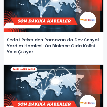
Sedat Peker den Ramazan da Dev Sosyal
Yardım Hamlesi: On Binlerce Gıda Kolisi
Yola Çıkıyor