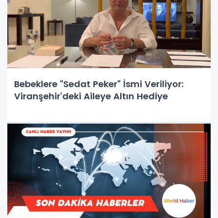
Bebeklere "Sedat Peker" İsmi Veriliyor:
Viranşehir'deki Aileye Altın Hediye