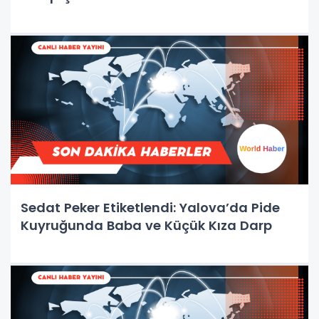
Sedat Peker Etiketlendi: Yalova’da Pide
Kuyruğunda Baba ve Küçük Kıza Darp