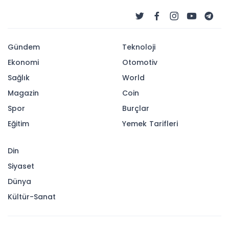
Gündem
Teknoloji
Ekonomi
Otomotiv
Sağlık
World
Magazin
Coin
Spor
Burçlar
Eğitim
Yemek Tarifleri
Din
Siyaset
Dünya
Kültür-Sanat