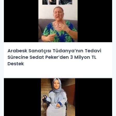
Arabesk Sanatçısı Tüdanya’nın Tedavi
Sürecine Sedat Peker’den 3 Milyon TL
Destek