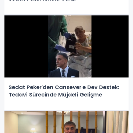
Sedat Peker'den Cansever'e Dev Destek:
Tedavi Sürecinde Müjdeli Gelişme