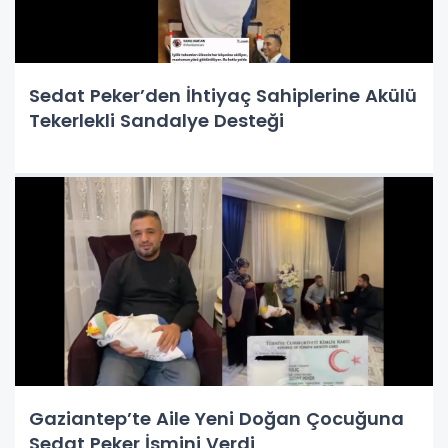
Sedat Peker’den İhtiyaç Sahiplerine Akülü
Tekerlekli Sandalye Desteği
Gaziantep’te Aile Yeni Doğan Çocuğuna
Sedat Peker İsmini Verdi