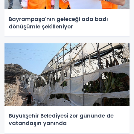
Bayrampaşa'nın geleceği ada bazlı
dönüşümle şekilleniyor
Büyükşehir Belediyesi zor gününde de
vatandaşın yanında