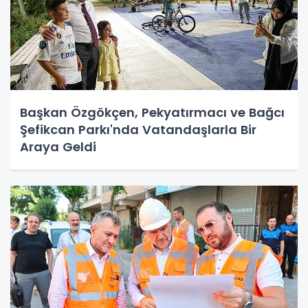
Başkan Özgökçen, Pekyatırmacı ve Bağcı
Şefikcan Parkı'nda Vatandaşlarla Bir
Araya Geldi