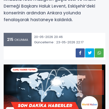
Derneği Başkanı Haluk Levent, Eskişehir’deki
konserinin ardından Ankara yolunda
fenalaşarak hastaneye kaldırıldı.
20-05-2026 20:46
215
OKUNMA
Güncelleme : 23-05-2026 22:17