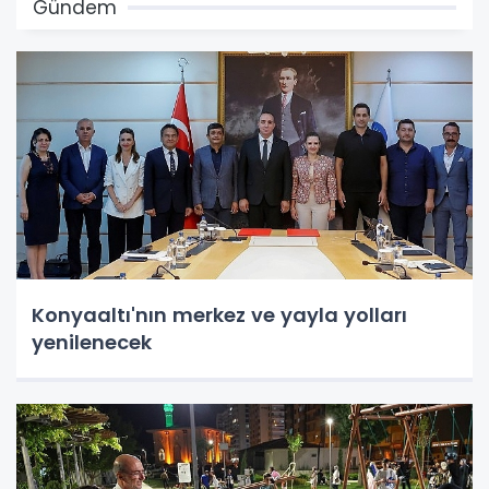
Gündem
Konyaaltı'nın merkez ve yayla yolları
yenilenecek