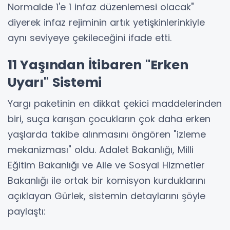
Normalde 1'e 1 infaz düzenlemesi olacak"
diyerek infaz rejiminin artık yetişkinlerinkiyle
aynı seviyeye çekileceğini ifade etti.
11 Yaşından İtibaren "Erken
Uyarı" Sistemi
Yargı paketinin en dikkat çekici maddelerinden
biri, suça karışan çocukların çok daha erken
yaşlarda takibe alınmasını öngören "izleme
mekanizması" oldu. Adalet Bakanlığı, Milli
Eğitim Bakanlığı ve Aile ve Sosyal Hizmetler
Bakanlığı ile ortak bir komisyon kurduklarını
açıklayan Gürlek, sistemin detaylarını şöyle
paylaştı: