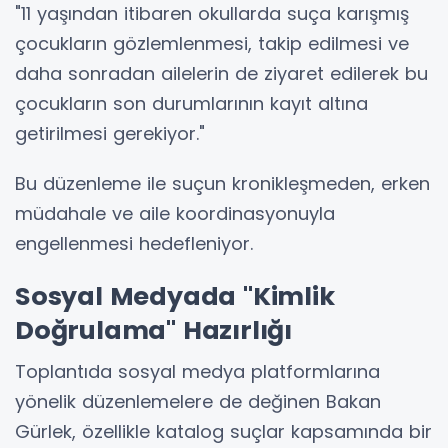
"11 yaşından itibaren okullarda suça karışmış
çocukların gözlemlenmesi, takip edilmesi ve
daha sonradan ailelerin de ziyaret edilerek bu
çocukların son durumlarının kayıt altına
getirilmesi gerekiyor."
Bu düzenleme ile suçun kronikleşmeden, erken
müdahale ve aile koordinasyonuyla
engellenmesi hedefleniyor.
Sosyal Medyada "Kimlik
Doğrulama" Hazırlığı
Toplantıda sosyal medya platformlarına
yönelik düzenlemelere de değinen Bakan
Gürlek, özellikle katalog suçlar kapsamında bir