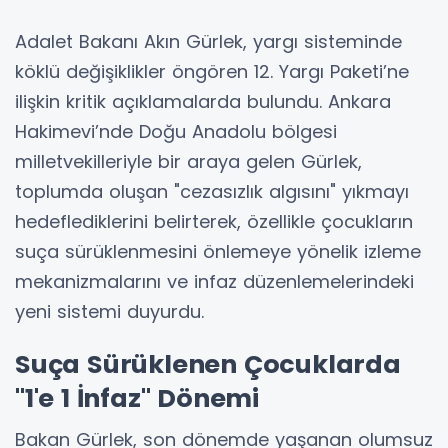
Adalet Bakanı Akın Gürlek, yargı sisteminde
köklü değişiklikler öngören 12. Yargı Paketi’ne
ilişkin kritik açıklamalarda bulundu. Ankara
Hakimevi’nde Doğu Anadolu bölgesi
milletvekilleriyle bir araya gelen Gürlek,
toplumda oluşan "cezasızlık algısını" yıkmayı
hedeflediklerini belirterek, özellikle çocukların
suça sürüklenmesini önlemeye yönelik izleme
mekanizmalarını ve infaz düzenlemelerindeki
yeni sistemi duyurdu.
Suça Sürüklenen Çocuklarda
"1'e 1 İnfaz" Dönemi
Bakan Gürlek, son dönemde yaşanan olumsuz