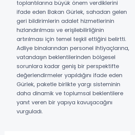
toplantılarına büyük önem verdiklerini
ifade eden Bakan Gürlek, sahadan gelen
geri bildirimlerin adalet hizmetlerinin
hızlandırılması ve erişilebilirliğinin
artırılması için temel teşkil ettiğini belirtti.
Adliye binalarından personel ihtiyaçlarına,
vatandaşın beklentilerinden bölgesel
sorunlara kadar geniş bir perspektifte
değerlendirmeler yapıldığını ifade eden
Gürlek, paketle birlikte yargı sisteminin
daha dinamik ve toplumsal beklentilere
yanıt veren bir yapıya kavuşacağını
vurguladı.