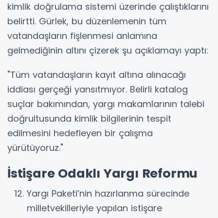
kimlik doğrulama sistemi üzerinde çalıştıklarını
belirtti. Gürlek, bu düzenlemenin tüm
vatandaşların fişlenmesi anlamına
gelmediğinin altını çizerek şu açıklamayı yaptı:
"Tüm vatandaşların kayıt altına alınacağı
iddiası gerçeği yansıtmıyor. Belirli katalog
suçlar bakımından, yargı makamlarının talebi
doğrultusunda kimlik bilgilerinin tespit
edilmesini hedefleyen bir çalışma
yürütüyoruz."
İstişare Odaklı Yargı Reformu
Yargı Paketi’nin hazırlanma sürecinde
milletvekilleriyle yapılan istişare