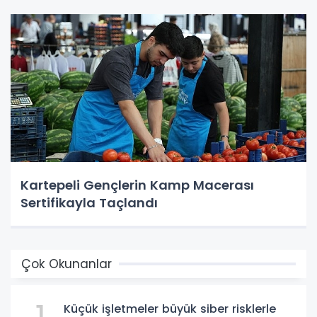
Kartepeli Gençlerin Kamp Macerası
Sertifikayla Taçlandı
Çok Okunanlar
Küçük işletmeler büyük siber risklerle