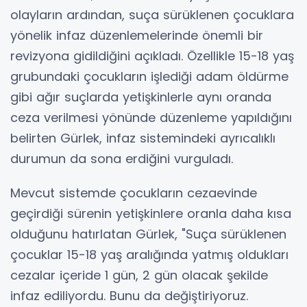
olayların ardından, suça sürüklenen çocuklara
yönelik infaz düzenlemelerinde önemli bir
revizyona gidildiğini açıkladı. Özellikle 15-18 yaş
grubundaki çocukların işlediği adam öldürme
gibi ağır suçlarda yetişkinlerle aynı oranda
ceza verilmesi yönünde düzenleme yapıldığını
belirten Gürlek, infaz sistemindeki ayrıcalıklı
durumun da sona erdiğini vurguladı.
Mevcut sistemde çocukların cezaevinde
geçirdiği sürenin yetişkinlere oranla daha kısa
olduğunu hatırlatan Gürlek, "Suça sürüklenen
çocuklar 15-18 yaş aralığında yatmış oldukları
cezalar içeride 1 gün, 2 gün olacak şekilde
infaz ediliyordu. Bunu da değiştiriyoruz.