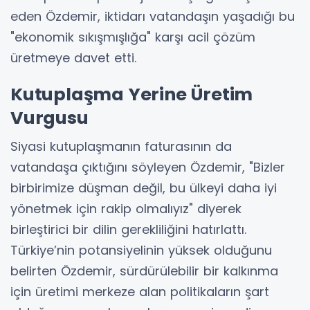
eden Özdemir, iktidarı vatandaşın yaşadığı bu
"ekonomik sıkışmışlığa" karşı acil çözüm
üretmeye davet etti.
Kutuplaşma Yerine Üretim
Vurgusu
Siyasi kutuplaşmanın faturasının da
vatandaşa çıktığını söyleyen Özdemir, "Bizler
birbirimize düşman değil, bu ülkeyi daha iyi
yönetmek için rakip olmalıyız" diyerek
birleştirici bir dilin gerekliliğini hatırlattı.
Türkiye’nin potansiyelinin yüksek olduğunu
belirten Özdemir, sürdürülebilir bir kalkınma
için üretimi merkeze alan politikaların şart