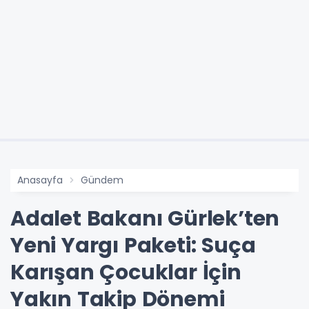
Anasayfa
Gündem
Adalet Bakanı Gürlek’ten
Yeni Yargı Paketi: Suça
Karışan Çocuklar İçin
Yakın Takip Dönemi