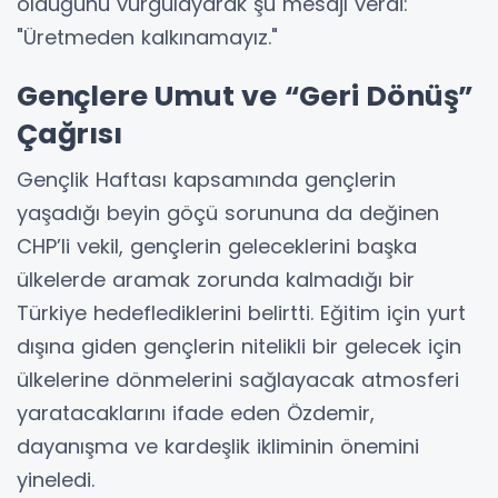
olduğunu vurgulayarak şu mesajı verdi:
"Üretmeden kalkınamayız."
Gençlere Umut ve “Geri Dönüş”
Çağrısı
Gençlik Haftası kapsamında gençlerin
yaşadığı beyin göçü sorununa da değinen
CHP’li vekil, gençlerin geleceklerini başka
ülkelerde aramak zorunda kalmadığı bir
Türkiye hedeflediklerini belirtti. Eğitim için yurt
dışına giden gençlerin nitelikli bir gelecek için
ülkelerine dönmelerini sağlayacak atmosferi
yaratacaklarını ifade eden Özdemir,
dayanışma ve kardeşlik ikliminin önemini
yineledi.