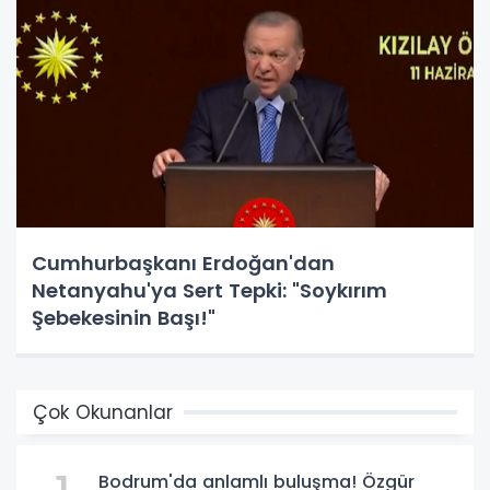
Cumhurbaşkanı Erdoğan'dan
Netanyahu'ya Sert Tepki: "Soykırım
Şebekesinin Başı!"
Çok Okunanlar
Bodrum'da anlamlı buluşma! Özgür