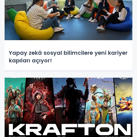
Yapay zekâ sosyal bilimcilere yeni kariyer
kapıları açıyor!