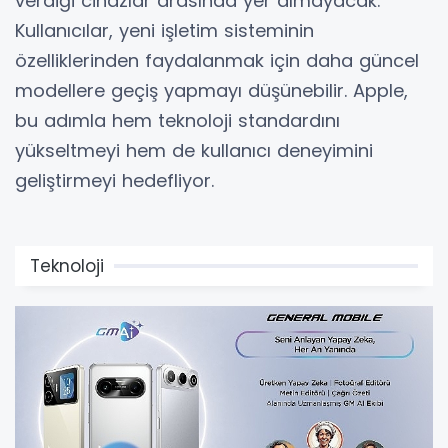
verdiği cihazlar arasında yer almayacak.
Kullanıcılar, yeni işletim sisteminin
özelliklerinden faydalanmak için daha güncel
modellere geçiş yapmayı düşünebilir. Apple,
bu adımla hem teknoloji standardını
yükseltmeyi hem de kullanıcı deneyimini
geliştirmeyi hedefliyor.
Teknoloji