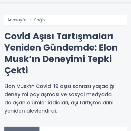
Anasayfa
Sağlık
Covid Aşısı Tartışmaları
Yeniden Gündemde: Elon
Musk’ın Deneyimi Tepki
Çekti
Elon Musk’ın Covid-19 aşısı sonrası yaşadığı
deneyimi paylaşması ve sosyal medyada
dolaşan ölümler iddiaları, aşı tartışmalarını
yeniden alevlendirdi.