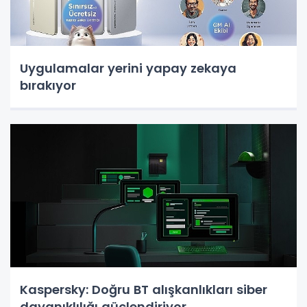
Uygulamalar yerini yapay zekaya
bırakıyor
Kaspersky: Doğru BT alışkanlıkları siber
dayanıklılığı güçlendiriyor