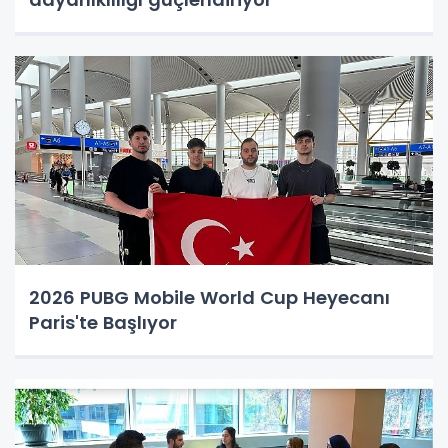
2026 PUBG Mobile World Cup Heyecanı
Paris'te Başlıyor