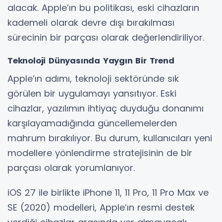
alacak. Apple’ın bu politikası, eski cihazların
kademeli olarak devre dışı bırakılması
sürecinin bir parçası olarak değerlendiriliyor.
Teknoloji Dünyasında Yaygın Bir Trend
Apple’ın adımı, teknoloji sektöründe sık
görülen bir uygulamayı yansıtıyor. Eski
cihazlar, yazılımın ihtiyaç duyduğu donanımı
karşılayamadığında güncellemelerden
mahrum bırakılıyor. Bu durum, kullanıcıları yeni
modellere yönlendirme stratejisinin de bir
parçası olarak yorumlanıyor.
iOS 27 ile birlikte iPhone 11, 11 Pro, 11 Pro Max ve
SE (2020) modelleri, Apple’ın resmi destek