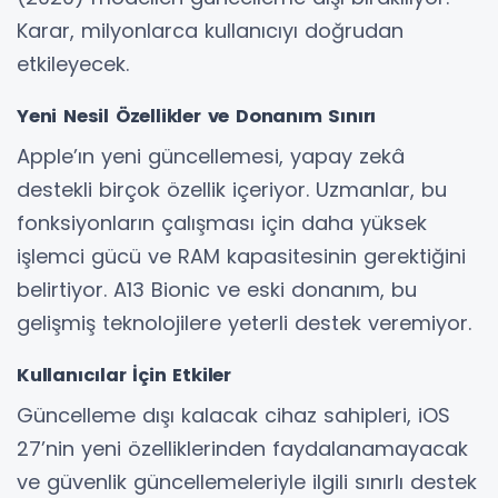
Karar, milyonlarca kullanıcıyı doğrudan
etkileyecek.
Yeni Nesil Özellikler ve Donanım Sınırı
Apple’ın yeni güncellemesi, yapay zekâ
destekli birçok özellik içeriyor. Uzmanlar, bu
fonksiyonların çalışması için daha yüksek
işlemci gücü ve RAM kapasitesinin gerektiğini
belirtiyor. A13 Bionic ve eski donanım, bu
gelişmiş teknolojilere yeterli destek veremiyor.
Kullanıcılar İçin Etkiler
Güncelleme dışı kalacak cihaz sahipleri, iOS
27’nin yeni özelliklerinden faydalanamayacak
ve güvenlik güncellemeleriyle ilgili sınırlı destek