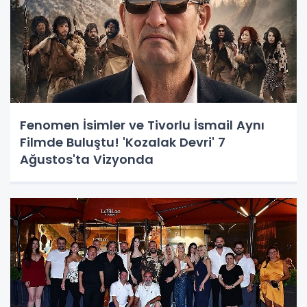
Fenomen İsimler ve Tivorlu İsmail Aynı
Filmde Buluştu! 'Kozalak Devri' 7
Ağustos'ta Vizyonda