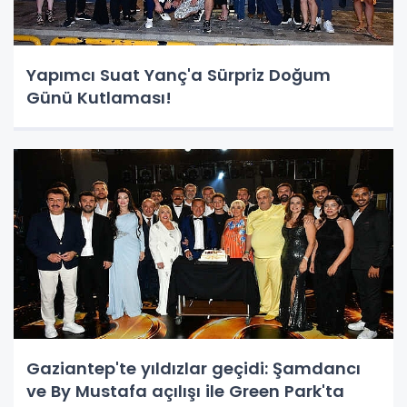
Yapımcı Suat Yanç'a Sürpriz Doğum
Günü Kutlaması!
Gaziantep'te yıldızlar geçidi: Şamdancı
ve By Mustafa açılışı ile Green Park'ta