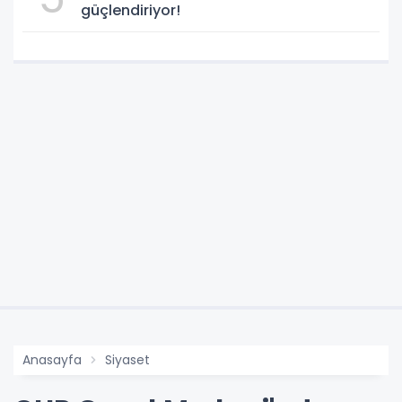
güçlendiriyor!
Anasayfa
Siyaset