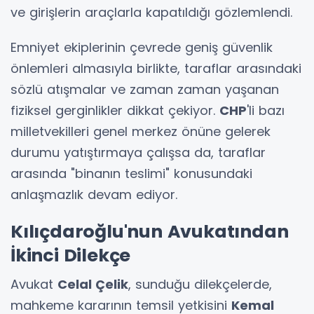
ve girişlerin araçlarla kapatıldığı gözlemlendi.
Emniyet ekiplerinin çevrede geniş güvenlik
önlemleri almasıyla birlikte, taraflar arasındaki
sözlü atışmalar ve zaman zaman yaşanan
fiziksel gerginlikler dikkat çekiyor.
CHP
'li bazı
milletvekilleri genel merkez önüne gelerek
durumu yatıştırmaya çalışsa da, taraflar
arasında "binanın teslimi" konusundaki
anlaşmazlık devam ediyor.
Kılıçdaroğlu'nun Avukatından
İkinci Dilekçe
Avukat
Celal Çelik
, sunduğu dilekçelerde,
mahkeme kararının temsil yetkisini
Kemal