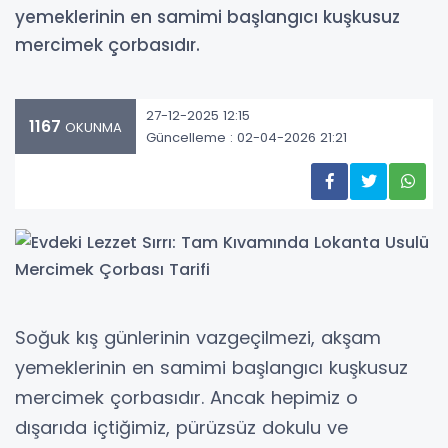
yemeklerinin en samimi başlangıcı kuşkusuz
mercimek çorbasıdır.
27-12-2025 12:15
1167
OKUNMA
Güncelleme : 02-04-2026 21:21
Soğuk kış günlerinin vazgeçilmezi, akşam
yemeklerinin en samimi başlangıcı kuşkusuz
mercimek çorbasıdır. Ancak hepimiz o
dışarıda içtiğimiz, pürüzsüz dokulu ve