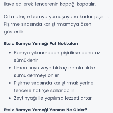
ilave edilerek tencerenin kapağı kapatılır.
Orta ateşte bamya yumuşayana kadar pişirilir.
Pişirme sırasında karıştırmamaya özen
gösterilir.
Etsiz Bamya Yemeği Püf Noktaları
Bamya yıkanmadan pişirilirse daha az
sümüklenir
Limon suyu veya birkaç damla sirke
sümüklenmeyi önler
Pişirme sırasında karıştırmak yerine
tencere hafifçe sallanabilir
Zeytinyağı ile yapılırsa lezzeti artar
Etsiz Bamya Yemeği Yanına Ne Gider?