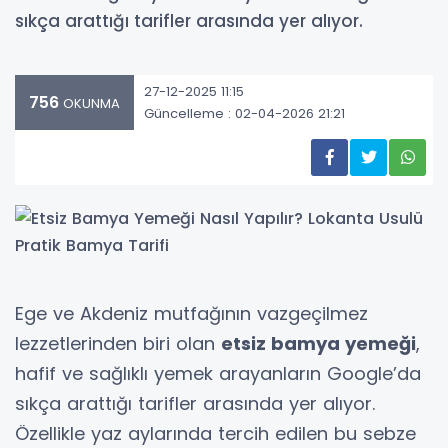
sıkça arattığı tarifler arasında yer alıyor.
27-12-2025 11:15
756
OKUNMA
Güncelleme : 02-04-2026 21:21
Ege ve Akdeniz mutfağının vazgeçilmez
lezzetlerinden biri olan
etsiz bamya yemeği
,
hafif ve sağlıklı yemek arayanların Google’da
sıkça arattığı tarifler arasında yer alıyor.
Özellikle yaz aylarında tercih edilen bu sebze