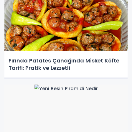
Fırında Patates Çanağında Misket Köfte
Tarifi: Pratik ve Lezzetli