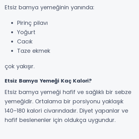
Etsiz bamya yemeğinin yanında:
Pirinç pilavı
Yoğurt
Cacık
Taze ekmek
çok yakışır.
Etsiz Bamya Yemeği Kaç Kalori?
Etsiz bamya yemeği hafif ve sağlıklı bir sebze
yemeğidir. Ortalama bir porsiyonu yaklaşık
140–180 kalori civarındadır. Diyet yapanlar ve
hafif beslenenler için oldukça uygundur.