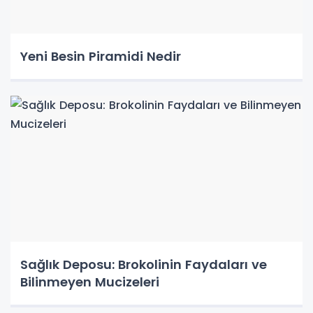
Yeni Besin Piramidi Nedir
Sağlık Deposu: Brokolinin Faydaları ve
Bilinmeyen Mucizeleri