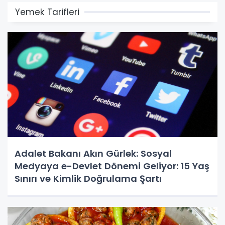
Yemek Tarifleri
Adalet Bakanı Akın Gürlek: Sosyal
Medyaya e-Devlet Dönemi Geliyor: 15 Yaş
Sınırı ve Kimlik Doğrulama Şartı