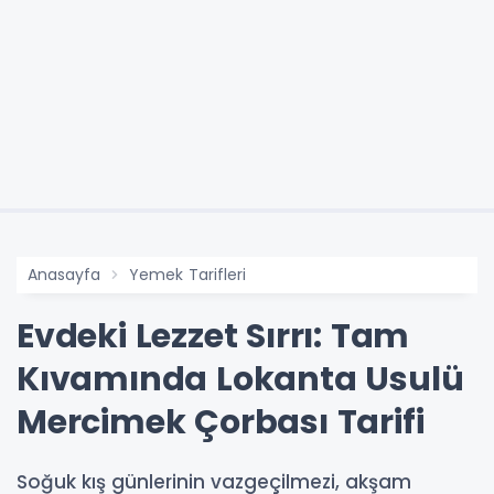
Anasayfa
Yemek Tarifleri
Evdeki Lezzet Sırrı: Tam
Kıvamında Lokanta Usulü
Mercimek Çorbası Tarifi
Soğuk kış günlerinin vazgeçilmezi, akşam