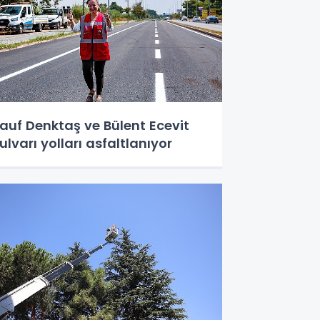
auf Denktaş ve Bülent Ecevit
ulvarı yolları asfaltlanıyor