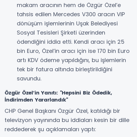
makam aracının hem de Özgür Özel’e
tahsis edilen Mercedes V300 aracın VIP
dönüşüm işlemlerinin Uşak Belediyesi
Sosyal Tesisleri Şirketi üzerinden
ödendiğini iddia etti. Kendi aracı için 25
bin Euro, Özel’in aracı için ise 170 bin Euro
artı KDV ödeme yapıldığını, bu işlemlerin
tek bir fatura altında birleştirildiğini
savundu.
Özgür Özel’in Yanıtı: "Hepsini Biz Ödedik,
İndirimden Yararlandık"
CHP Genel Başkanı Özgür Özel, katıldığı bir
televizyon yayınında bu iddiaları kesin bir dille
reddederek şu açıklamaları yaptı: