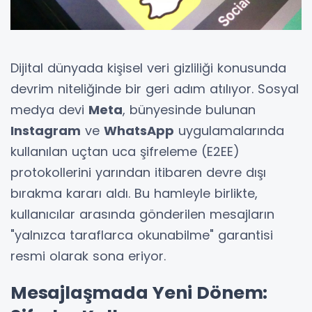
Dijital dünyada kişisel veri gizliliği konusunda
devrim niteliğinde bir geri adım atılıyor. Sosyal
medya devi
Meta
, bünyesinde bulunan
Instagram
ve
WhatsApp
uygulamalarında
kullanılan uçtan uca şifreleme (E2EE)
protokollerini yarından itibaren devre dışı
bırakma kararı aldı. Bu hamleyle birlikte,
kullanıcılar arasında gönderilen mesajların
"yalnızca taraflarca okunabilme" garantisi
resmi olarak sona eriyor.
Mesajlaşmada Yeni Dönem: