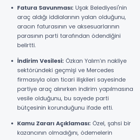
Fatura Savunması:
Uşak Belediyesi'nin
araç aldığı iddialarının yalan olduğunu,
aracın faturasının ve aksesuarlarının
parasının parti tarafından ödendiğini
belirtti.
İndirim Vesilesi:
Özkan Yalım’ın nakliye
sektöründeki geçmişi ve Mercedes
firmasıyla olan ticari ilişkileri sayesinde
partiye araç alınırken indirim yapılmasına
vesile olduğunu, bu sayede parti
bütçesinin korunduğunu ifade etti.
Kamu Zararı Açıklaması:
Özel, şahsi bir
kazancının olmadığını, ödemelerin