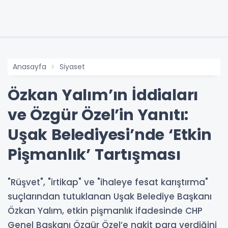
Anasayfa
Siyaset
Özkan Yalım’ın İddiaları
ve Özgür Özel’in Yanıtı:
Uşak Belediyesi’nde ‘Etkin
Pişmanlık’ Tartışması
"Rüşvet", "irtikap" ve "ihaleye fesat karıştırma"
suçlarından tutuklanan Uşak Belediye Başkanı
Özkan Yalım, etkin pişmanlık ifadesinde CHP
Genel Başkanı Özgür Özel’e nakit para verdiğini