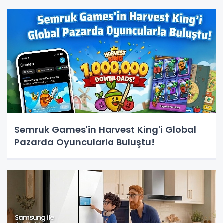
Semruk Games'in Harvest King'i Global
Pazarda Oyuncularla Buluştu!