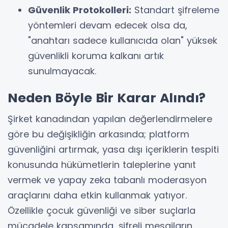
Güvenlik Protokolleri:
Standart şifreleme
yöntemleri devam edecek olsa da,
"anahtarı sadece kullanıcıda olan" yüksek
güvenlikli koruma kalkanı artık
sunulmayacak.
Neden Böyle Bir Karar Alındı?
Şirket kanadından yapılan değerlendirmelere
göre bu değişikliğin arkasında; platform
güvenliğini artırmak, yasa dışı içeriklerin tespiti
konusunda hükümetlerin taleplerine yanıt
vermek ve yapay zeka tabanlı moderasyon
araçlarını daha etkin kullanmak yatıyor.
Özellikle çocuk güvenliği ve siber suçlarla
mücadele kapsamında, şifreli mesajların