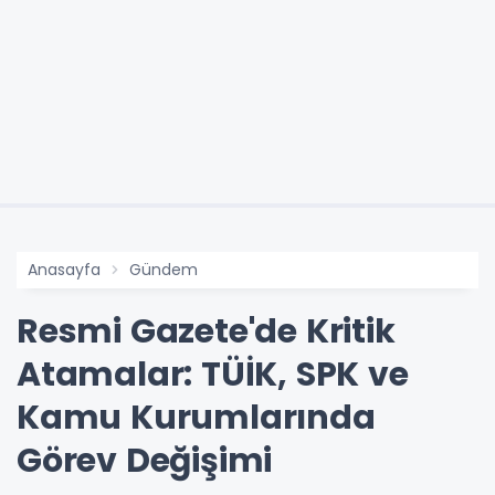
Anasayfa
Gündem
Resmi Gazete'de Kritik
Atamalar: TÜİK, SPK ve
Kamu Kurumlarında
Görev Değişimi