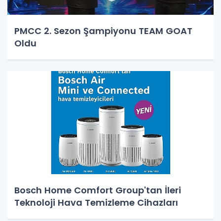
PMCC 2. Sezon Şampiyonu TEAM GOAT
Oldu
Bosch Home Comfort Group'tan İleri
Teknoloji Hava Temizleme Cihazları