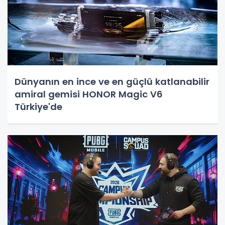
Dünyanın en ince ve en güçlü katlanabilir
amiral gemisi HONOR Magic V6
Türkiye'de