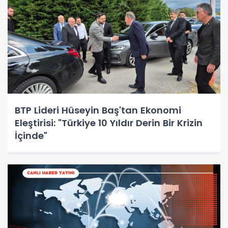
BTP Lideri Hüseyin Baş'tan Ekonomi
Eleştirisi: "Türkiye 10 Yıldır Derin Bir Krizin
İçinde"