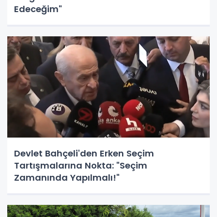
Edeceğim"
Devlet Bahçeli'den Erken Seçim
Tartışmalarına Nokta: "Seçim
Zamanında Yapılmalı!"