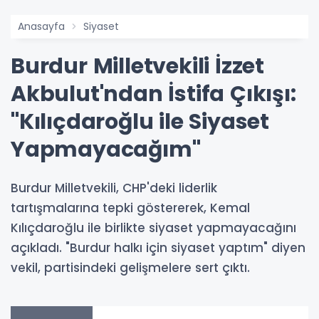
Anasayfa
Siyaset
Burdur Milletvekili İzzet
Akbulut'ndan İstifa Çıkışı:
"Kılıçdaroğlu ile Siyaset
Yapmayacağım"
Burdur Milletvekili, CHP'deki liderlik
tartışmalarına tepki göstererek, Kemal
Kılıçdaroğlu ile birlikte siyaset yapmayacağını
açıkladı. "Burdur halkı için siyaset yaptım" diyen
vekil, partisindeki gelişmelere sert çıktı.