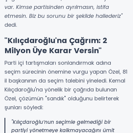
var. Kimse partisinden ayrılmasın, istifa
etmesin. Biz bu sorunu bir şekilde hallederiz"
dedi.
"Kılıçdaroğlu'na Çağrım: 2
Milyon Üye Karar Versin"
Parti içi tartışmaları sonlandırmak adına
seçim sürecinin önemine vurgu yapan Özel, 81
il başkanının da seçim talebini yineledi. Kemal
Kılıçdaroğlu'na yönelik bir çağrıda bulunan
Özel, çözümün "sandık" olduğunu belirterek
şunları söyledi:
"Kılıçdaroğlu’nun seçimle gelmediği bir
partiyi yönetmeye kalkmayacağını ümit