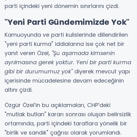
parti içindeki yeni dönemin sınırlarını çizdi.
"Yeni Parti Gündemimizde Yok"
Kamuoyunda ve parti kulislerinde dillendirilen
"yeni parti kurma" iddialarına ise çok net bir
yanıt veren Özel,
"Şu aşamada kimsenin
ayrılmasına gerek yoktur. Yeni bir parti kurma
gibi bir durumumuz yok"
diyerek mevcut yapı
içerisinde mücadelesine devam edeceğinin
altını çizdi.
Özgür Özel’in bu açıklamaları, CHP’deki
"mutlak butlan" kararı sonrası oluşan belirsizlik
ortamında, parti içindeki taraflara yönelik bir
"birlik ve sandık" çağrısı olarak yorumlandı.