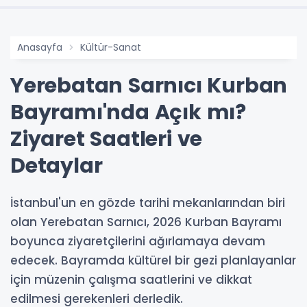
Anasayfa
Kültür-Sanat
Yerebatan Sarnıcı Kurban
Bayramı'nda Açık mı?
Ziyaret Saatleri ve
Detaylar
İstanbul'un en gözde tarihi mekanlarından biri
olan Yerebatan Sarnıcı, 2026 Kurban Bayramı
boyunca ziyaretçilerini ağırlamaya devam
edecek. Bayramda kültürel bir gezi planlayanlar
için müzenin çalışma saatlerini ve dikkat
edilmesi gerekenleri derledik.