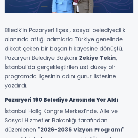
Bilecik’in Pazaryeri ilçesi, sosyal belediyecilik
alanında attığı adımlarla Türkiye genelinde
dikkat çeken bir başarı hikayesine dönüştü.
Pazaryeri Belediye Başkanı
Zekiye Tekin
,
İstanbul’da gerçekleştirilen üst düzey bir
programda ilçesinin adını gurur listesine
yazdırdı.
Pazaryeri 190 Belediye Arasında Yer Aldı
İstanbul Haliç Kongre Merkezi’nde, Aile ve
Sosyal Hizmetler Bakanlığı tarafından
düzenlenen
"2026-2035 Vizyon Programı"