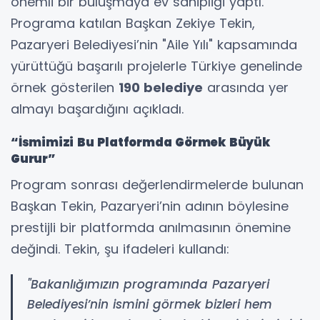
önemli bir buluşmaya ev sahipliği yaptı.
Programa katılan Başkan Zekiye Tekin,
Pazaryeri Belediyesi’nin "Aile Yılı" kapsamında
yürüttüğü başarılı projelerle Türkiye genelinde
örnek gösterilen
190 belediye
arasında yer
almayı başardığını açıkladı.
“İsmimizi Bu Platformda Görmek Büyük
Gurur”
Program sonrası değerlendirmelerde bulunan
Başkan Tekin, Pazaryeri’nin adının böylesine
prestijli bir platformda anılmasının önemine
değindi. Tekin, şu ifadeleri kullandı:
"Bakanlığımızın programında Pazaryeri
Belediyesi’nin ismini görmek bizleri hem