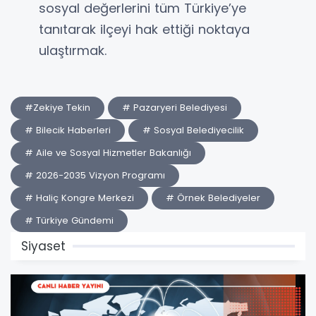
sosyal değerlerini tüm Türkiye’ye
tanıtarak ilçeyi hak ettiği noktaya
ulaştırmak.
#Zekiye Tekin
# Pazaryeri Belediyesi
# Bilecik Haberleri
# Sosyal Belediyecilik
# Aile ve Sosyal Hizmetler Bakanlığı
# 2026-2035 Vizyon Programı
# Haliç Kongre Merkezi
# Örnek Belediyeler
# Türkiye Gündemi
Siyaset