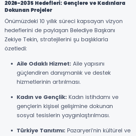
2026-2035 Hedefleri: Gençlere ve Kadınlara
Dokunan Projeler
Önümüzdeki 10 yıllık süreci kapsayan vizyon
hedeflerini de paylaşan Belediye Başkanı
Zekiye Tekin, stratejilerini şu başlıklarla
özetledi:
Aile Odaklı Hizmet:
Aile yapısını
güçlendiren danışmanlık ve destek
hizmetlerinin artırılması.
Kadın ve Gençlik:
Kadın istihdamı ve
gençlerin kişisel gelişimine dokunan
sosyal tesislerin yaygınlaştırılması.
Türkiye Tanıtımı:
Pazaryeri’nin kültürel ve