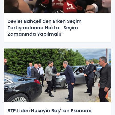
Devlet Bahçeli'den Erken Seçim
Tartışmalarına Nokta: "Seçim
Zamanında Yapılmalı!"
BTP Lideri Hüseyin Baş'tan Ekonomi