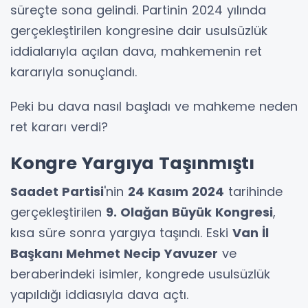
süreçte sona gelindi. Partinin 2024 yılında
gerçekleştirilen kongresine dair usulsüzlük
iddialarıyla açılan dava, mahkemenin ret
kararıyla sonuçlandı.
Peki bu dava nasıl başladı ve mahkeme neden
ret kararı verdi?
Kongre Yargıya Taşınmıştı
Saadet Partisi
'nin
24 Kasım 2024
tarihinde
gerçekleştirilen
9. Olağan Büyük Kongresi
,
kısa süre sonra yargıya taşındı. Eski
Van İl
Başkanı Mehmet Necip Yavuzer
ve
beraberindeki isimler, kongrede usulsüzlük
yapıldığı iddiasıyla dava açtı.