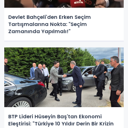
Devlet Bahçeli'den Erken Seçim
Tartışmalarına Nokta: "Seçim
Zamanında Yapılmalı!"
BTP Lideri Hüseyin Baş'tan Ekonomi
Eleştirisi: "Türkiye 10 Yıldır Derin Bir Krizin