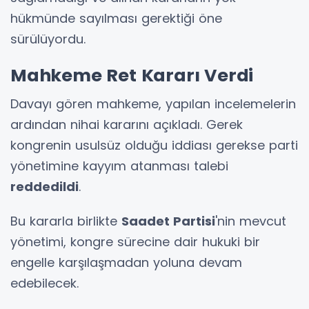
hükmünde sayılması gerektiği öne
sürülüyordu.
Mahkeme Ret Kararı Verdi
Davayı gören mahkeme, yapılan incelemelerin
ardından nihai kararını açıkladı. Gerek
kongrenin usulsüz olduğu iddiası gerekse parti
yönetimine kayyım atanması talebi
reddedildi
.
Bu kararla birlikte
Saadet Partisi
'nin mevcut
yönetimi, kongre sürecine dair hukuki bir
engelle karşılaşmadan yoluna devam
edebilecek.