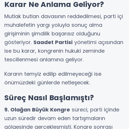
Karar Ne Anlama Geliyor?
Mutlak butlan davasının reddedilmesi, parti içi
muhalefetin yargı yoluyla sonuç alma
girişiminin şimdilik başarısız olduğunu
gösteriyor.
Saadet Partisi
yönetimi açısından
ise bu karar, kongrenin hukuki zeminde
tescillenmesi anlamına geliyor.
Kararın temyiz edilip edilmeyeceği ise
önümüzdeki günlerde netleşecek.
Süreç Nasıl Başlamıştı?
9. Olağan Büyük Kongre
süreci, parti içinde
uzun süredir devam eden tartışmaların
gölgesinde gerçekleşmişti. Kongre sonrası