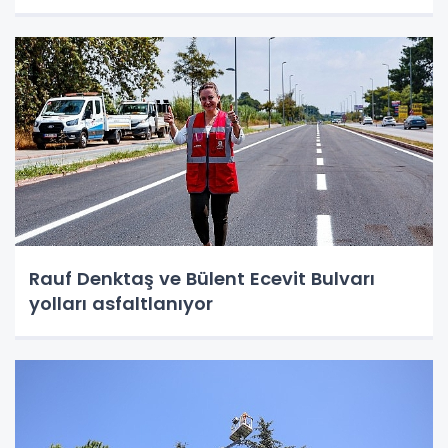
Rauf Denktaş ve Bülent Ecevit Bulvarı
yolları asfaltlanıyor