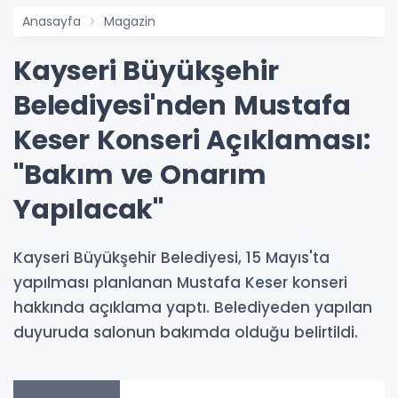
Anasayfa
Magazin
Kayseri Büyükşehir
Belediyesi'nden Mustafa
Keser Konseri Açıklaması:
"Bakım ve Onarım
Yapılacak"
Kayseri Büyükşehir Belediyesi, 15 Mayıs'ta
yapılması planlanan Mustafa Keser konseri
hakkında açıklama yaptı. Belediyeden yapılan
duyuruda salonun bakımda olduğu belirtildi.