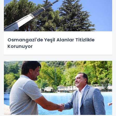
Osmangazi'de Yeşil Alanlar Titizlikle
Korunuyor