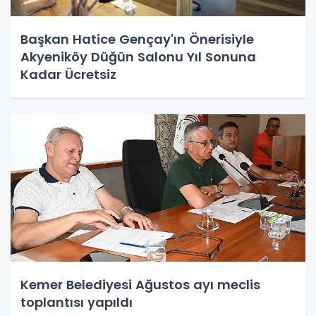
Başkan Hatice Gençay'ın Önerisiyle
Akyeniköy Düğün Salonu Yıl Sonuna
Kadar Ücretsiz
Kemer Belediyesi Ağustos ayı meclis
toplantısı yapıldı