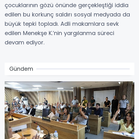
çocuklarının gözü önünde gerçekleştiği iddia
edilen bu korkunç saldırı sosyal medyada da
büyük tepki topladı. Adli makamlara sevk
edilen Menekşe K.’nin yargılanma süreci
devam ediyor.
Gündem